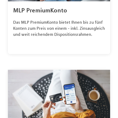
MLP PremiumKonto
Das MLP PremiumKonto bietet Ihnen bis zu fünf
Konten zum Preis von einem - inkl. Zinsausgleich
und weit reichendem Dispositionsrahmen.