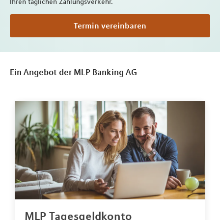
Ihren täglichen Zahlungsverkehr.
Termin vereinbaren
Ein Angebot der MLP Banking AG
MLP Tagesgeldkonto