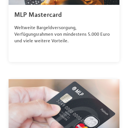
MLP Mastercard
Weltweite Bargeldversorgung,
Verfügungsrahmen von mindestens 5.000 Euro
und viele weitere Vorteile.