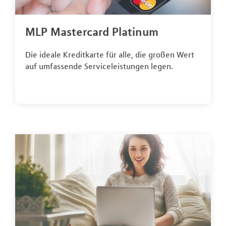
MLP Mastercard Platinum
Die ideale Kreditkarte für alle, die großen Wert
auf umfassende Serviceleistungen legen.