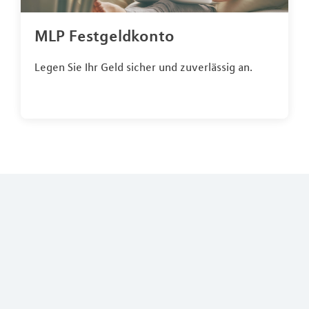
MLP Festgeldkonto
Legen Sie Ihr Geld sicher und zuverlässig an.