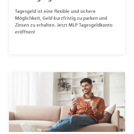
Tagesgeld ist eine flexible und sichere
Möglichkeit, Geld kurzfristig zu parken und
Zinsen zu erhalten. Jetzt MLP Tagesgeldkonto
eröffnen!