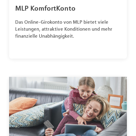
MLP KomfortKonto
Das Online-Girokonto von MLP bietet viele
Leistungen, attraktive Konditionen und mehr
finanzielle Unabhängigkeit.