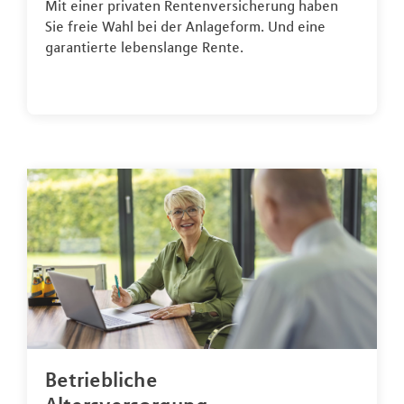
Mit einer privaten Rentenversicherung haben
Sie freie Wahl bei der Anlageform. Und eine
garantierte lebenslange Rente.
Betriebliche