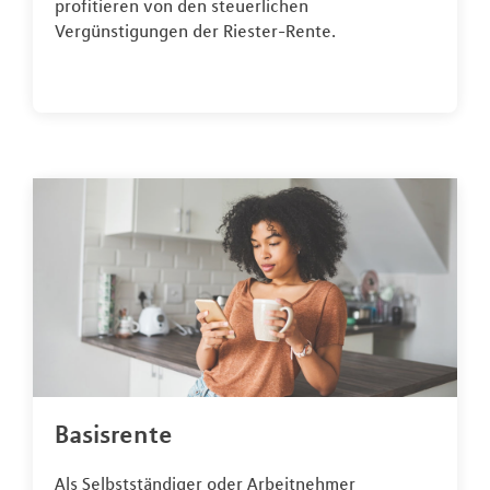
profitieren von den steuerlichen
Vergünstigungen der Riester-Rente.
Basisrente
Als Selbstständiger oder Arbeitnehmer