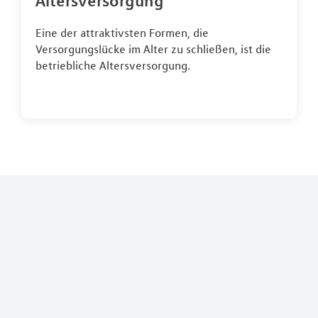
Altersversorgung
Eine der attraktivsten Formen, die
Versorgungslücke im Alter zu schließen, ist die
betriebliche Altersversorgung.