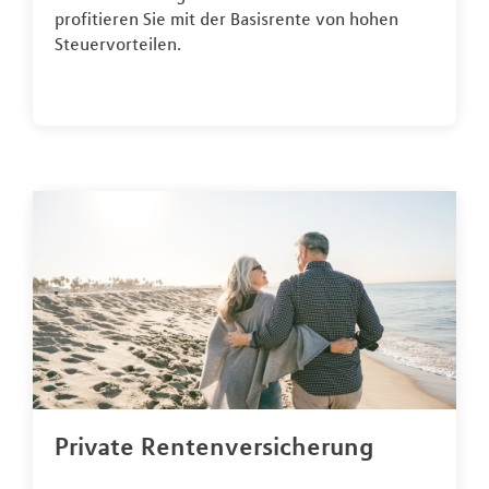
profitieren Sie mit der Basisrente von hohen
Steuervorteilen.
Private Rentenversicherung