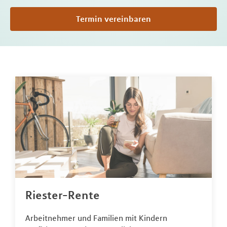
Termin vereinbaren
Riester-Rente
Arbeitnehmer und Familien mit Kindern