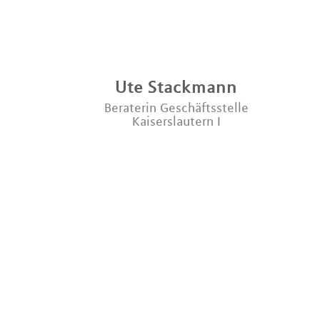
Ute
Stackmann
Beraterin Geschäftsstelle
Kaiserslautern I