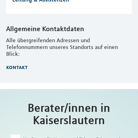
Allgemeine Kontaktdaten
Alle übergreifenden Adressen und
Telefonnummern unseres Standorts auf einen
Blick:
kontakt
Berater/innen in
Kaiserslautern