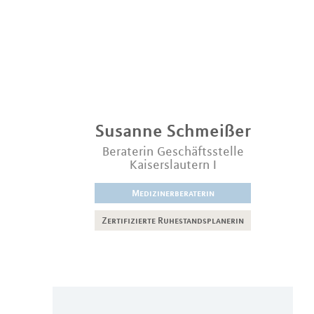
Susanne
Schmeißer
Beraterin Geschäftsstelle
Kaiserslautern I
Medizinerberaterin
Zertifizierte Ruhestandsplanerin