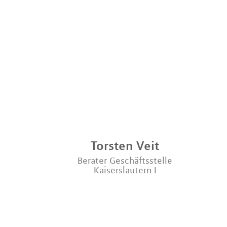
Torsten
Veit
Berater Geschäftsstelle
Kaiserslautern I