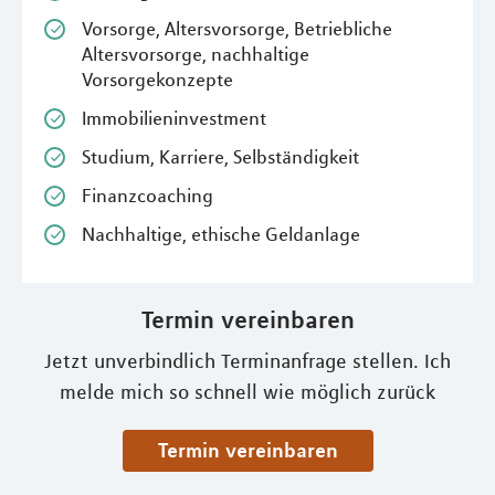
Vorsorge, Altersvorsorge, Betriebliche
Altersvorsorge, nachhaltige
Vorsorgekonzepte
Immobilieninvestment
Studium, Karriere, Selbständigkeit
Finanzcoaching
Nachhaltige, ethische Geldanlage
Termin vereinbaren
Jetzt unverbindlich Terminanfrage stellen. Ich
melde mich so schnell wie möglich zurück
Termin vereinbaren