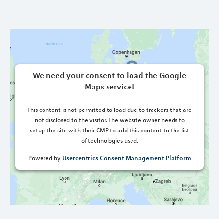
We need your consent to load the Google
Maps service!
This content is not permitted to load due to trackers that are
not disclosed to the visitor. The website owner needs to
setup the site with their CMP to add this content to the list
of technologies used.
Usercentrics Consent Management Platform
Powered by