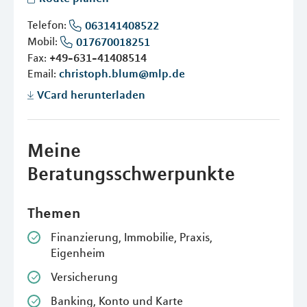
Telefon:
063141408522
Mobil:
017670018251
Fax:
+49-631-41408514
Email:
christoph.blum@mlp.de
VCard herunterladen
Meine
Beratungsschwerpunkte
Themen
Finanzierung, Immobilie, Praxis,
Eigenheim
Versicherung
Banking, Konto und Karte