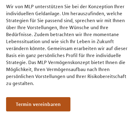
Wir von MLP unterstützen Sie bei der Konzeption Ihrer
individuellen Geldanlage. Um herauszufinden, welche
Strategien für Sie passend sind, sprechen wir mit Ihnen
über Ihre Vorstellungen, Ihre Wünsche und Ihre
Bedürfnisse. Zudem betrachten wir Ihre momentane
Lebenssituation und wie sich Ihr Leben in Zukunft
verändern könnte. Gemeinsam erarbeiten wir auf dieser
Basis ein ganz persönliches Profil für Ihre individuelle
Strategie. Das MLP Vermögenskonzept bietet Ihnen die
Möglichkeit, Ihren Vermögensaufbau nach Ihren
persönlichen Vorstellungen und Ihrer Risikobereitschaft
zu gestalten.
Termin vereinbaren