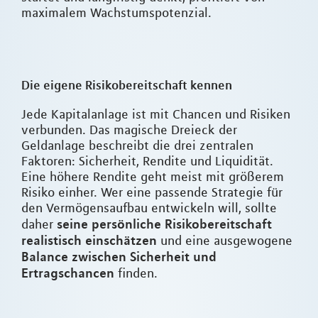
maximalem Wachstumspotenzial.
Die eigene Risikobereitschaft kennen
Jede Kapitalanlage ist mit Chancen und Risiken
verbunden. Das magische Dreieck der
Geldanlage beschreibt die drei zentralen
Faktoren: Sicherheit, Rendite und Liquidität.
Eine höhere Rendite geht meist mit größerem
Risiko einher. Wer eine passende Strategie für
den Vermögensaufbau entwickeln will, sollte
seine persönliche Risikobereitschaft
daher
realistisch einschätzen
und eine ausgewogene
Balance zwischen Sicherheit und
Ertragschancen
finden.