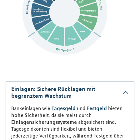
Einlagen: Sichere Rücklagen mit
begrenztem Wachstum
Bankeinlagen wie
Tagesgeld
und
Festgeld
bieten
hohe Sicherheit
, da sie meist durch
Einlagensicherungssysteme
abgesichert sind.
Tagesgeldkonten sind flexibel und bieten
jederzeitige Verfügbarkeit, während Festgeld über