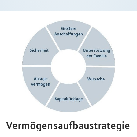
Vermögensaufbaustrategie