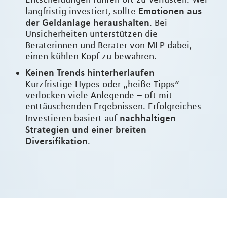
Emotionen aus
langfristig investiert, sollte
der Geldanlage heraushalten
. Bei
Unsicherheiten unterstützen die
Beraterinnen und Berater von MLP dabei,
einen kühlen Kopf zu bewahren.
Keinen Trends hinterherlaufen
Kurzfristige Hypes oder „heiße Tipps“
verlocken viele Anlegende – oft mit
enttäuschenden Ergebnissen. Erfolgreiches
nachhaltigen
Investieren basiert auf
Strategien und einer breiten
Diversifikation
.