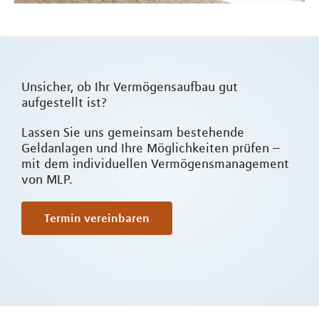
Unsicher, ob Ihr Vermögensaufbau gut
aufgestellt ist?
Lassen Sie uns gemeinsam bestehende
Geldanlagen und Ihre Möglichkeiten prüfen –
mit dem individuellen Vermögensmanagement
von MLP.
Termin vereinbaren