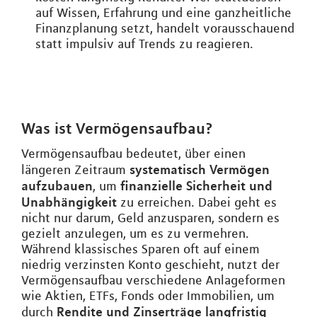
auf Wissen, Erfahrung und eine ganzheitliche
Finanzplanung setzt, handelt vorausschauend
statt impulsiv auf Trends zu reagieren.
Was ist Vermögensaufbau?
Vermögensaufbau bedeutet, über einen
systematisch Vermögen
längeren Zeitraum
aufzubauen
finanzielle Sicherheit und
, um
Unabhängigkeit
zu erreichen. Dabei geht es
nicht nur darum, Geld anzusparen, sondern es
gezielt anzulegen, um es zu vermehren.
Während klassisches Sparen oft auf einem
niedrig verzinsten Konto geschieht, nutzt der
Vermögensaufbau verschiedene Anlageformen
wie Aktien, ETFs, Fonds oder Immobilien, um
Rendite und Zinserträge langfristig
durch