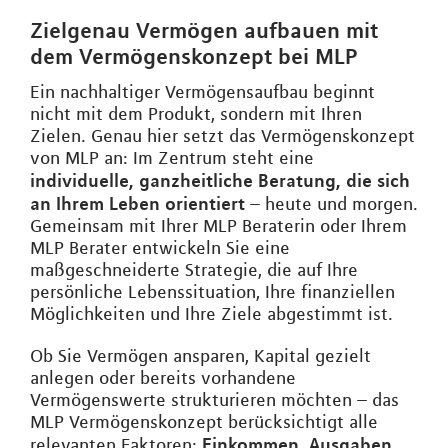
Zielgenau Vermögen aufbauen mit
dem Vermögenskonzept bei MLP
Ein nachhaltiger Vermögensaufbau beginnt
nicht mit dem Produkt, sondern mit Ihren
Zielen. Genau hier setzt das Vermögenskonzept
von MLP an: Im Zentrum steht eine
individuelle, ganzheitliche Beratung, die sich
an Ihrem Leben orientiert
– heute und morgen.
Gemeinsam mit Ihrer MLP Beraterin oder Ihrem
MLP Berater entwickeln Sie eine
maßgeschneiderte Strategie, die auf Ihre
persönliche Lebenssituation, Ihre finanziellen
Möglichkeiten und Ihre Ziele abgestimmt ist.
Ob Sie Vermögen ansparen, Kapital gezielt
anlegen oder bereits vorhandene
Vermögenswerte strukturieren möchten – das
MLP Vermögenskonzept berücksichtigt alle
Einkommen, Ausgaben,
relevanten Faktoren: