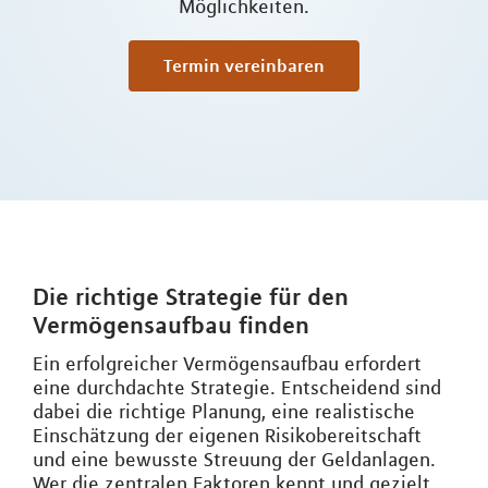
Möglichkeiten.
Termin vereinbaren
Die richtige Strategie für den
Vermögensaufbau finden
Ein erfolgreicher Vermögensaufbau erfordert
eine durchdachte Strategie. Entscheidend sind
dabei die richtige Planung, eine realistische
Einschätzung der eigenen Risikobereitschaft
und eine bewusste Streuung der Geldanlagen.
Wer die zentralen Faktoren kennt und gezielt