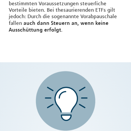
bestimmten Voraussetzungen steuerliche
Vorteile bieten. Bei thesaurierenden ETFs gilt
jedoch: Durch die sogenannte Vorabpauschale
auch dann Steuern an, wenn keine
fallen
Ausschüttung erfolgt
.