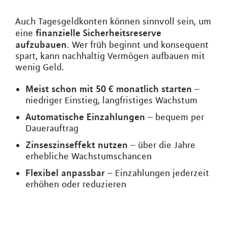
Auch Tagesgeldkonten können sinnvoll sein, um
finanzielle Sicherheitsreserve
eine
aufzubauen
. Wer früh beginnt und konsequent
spart, kann nachhaltig Vermögen aufbauen mit
wenig Geld.
Meist schon mit 50 € monatlich starten
–
niedriger Einstieg, langfristiges Wachstum
Automatische Einzahlungen
– bequem per
Dauerauftrag
Zinseszinseffekt nutzen
– über die Jahre
erhebliche Wachstumschancen
Flexibel anpassbar
– Einzahlungen jederzeit
erhöhen oder reduzieren