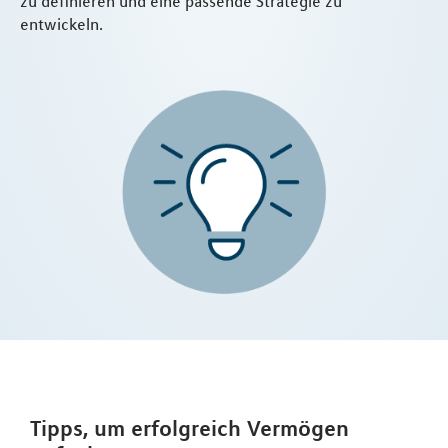
zu definieren und eine passende Strategie zu
entwickeln.
Tipps, um erfolgreich Vermögen