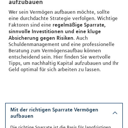
aufzubauen
Wer sein Vermögen aufbauen möchte, sollte
eine durchdachte Strategie verfolgen. Wichtige
regelmäßige Sparrate,
Faktoren sind eine
sinnvolle Investitionen und eine kluge
Absicherung gegen Risiken
. Auch
Schuldenmanagement und eine professionelle
Beratung zum Vermögensaufbau können
entscheidend sein. Hier finden Sie wertvolle
Tipps, um nachhaltig Kapital aufzubauen und Ihr
Geld optimal für sich arbeiten zu lassen.
Mit der richtigen Sparrate Vermögen
aufbauen
Die richtige Sparrate ist die Basis für langfristigen