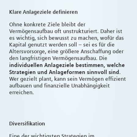
Klare Anlageziele definieren
Ohne konkrete Ziele bleibt der
Vermögensaufbau oft unstrukturiert. Daher ist
es wichtig, sich bewusst zu machen, wofür das
Kapital genutzt werden soll – sei es für die
Altersvorsorge, eine größere Anschaffung oder
den langfristigen Vermögensaufbau. Die
individuellen Anlageziele bestimmen, welche
Strategien und Anlageformen sinnvoll sind
.
Wer gezielt plant, kann sein Vermögen effizient
aufbauen und finanzielle Unabhängigkeit
erreichen.
Diversifikation
Eine der wichtigsten Strategien im