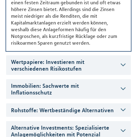
einen festen Zeitraum gebunden ist und oft etwas
höhere Zinsen bietet. Allerdings sind die Zinsen
meist niedriger als die Renditen, die mit
Kapitalmarktanlagen erzielt werden können,
weshalb diese Anlageformen häufig für den
Notgroschen, als kurzfristige Rücklage oder zum
risikoarmen Sparen genutzt werden.
Wertpapiere: Investieren mit
verschiedenen Risikostufen
Immobilien: Sachwerte mit
Inflationsschutz
Rohstoffe: Wertbeständige Alternativen
Alternative Investments: Spezialisierte
Anlagemöglichkeiten mit Potenzial