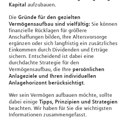
Kapital
aufzubauen.
Gründe für den gezielten
Die
Vermögensaufbau sind vielfältig:
Sie können
finanzielle Rücklagen für größere
Anschaffungen bilden, Ihre Altersvorsorge
ergänzen oder sich langfristig ein zusätzliches
Einkommen durch Dividenden und Erträge
sichern. Entscheidend ist dabei eine
durchdachte Strategie für den
persönlichen
Vermögensaufbau, die Ihre
Anlageziele und Ihren individuellen
Anlagehorizont berücksichtigt
.
Wer sein Vermögen aufbauen möchte, sollte
Tipps, Prinzipien und Strategien
dabei einige
beachten. Wir haben für Sie die wichtigsten
Informationen zusammengefasst.