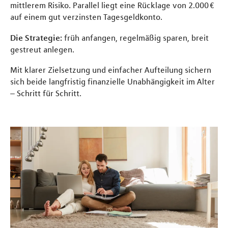
mittlerem Risiko. Parallel liegt eine Rücklage von 2.000 €
auf einem gut verzinsten Tagesgeldkonto.
Die Strategie:
früh anfangen, regelmäßig sparen, breit
gestreut anlegen.
Mit klarer Zielsetzung und einfacher Aufteilung sichern
sich beide langfristig finanzielle Unabhängigkeit im Alter
– Schritt für Schritt.