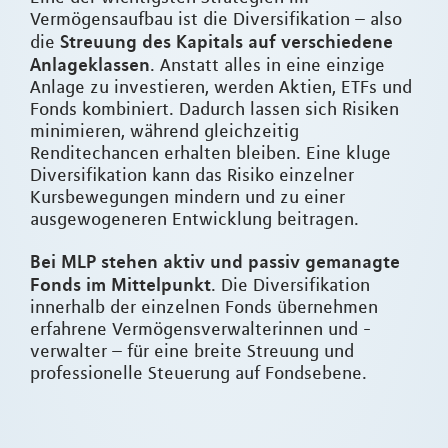
Vermögensaufbau ist die Diversifikation – also
Streuung des Kapitals auf verschiedene
die
Anlageklassen
. Anstatt alles in eine einzige
Anlage zu investieren, werden Aktien, ETFs und
Fonds kombiniert. Dadurch lassen sich Risiken
minimieren, während gleichzeitig
Renditechancen erhalten bleiben. Eine kluge
Diversifikation kann das Risiko einzelner
Kursbewegungen mindern und zu einer
ausgewogeneren Entwicklung beitragen.
Bei MLP stehen aktiv und passiv gemanagte
Fonds im Mittelpunkt
. Die Diversifikation
innerhalb der einzelnen Fonds übernehmen
erfahrene Vermögensverwalterinnen und -
verwalter – für eine breite Streuung und
professionelle Steuerung auf Fondsebene.