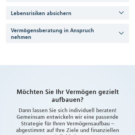
Lebensrisiken absichern
Vermögensberatung in Anspruch
nehmen
Möchten Sie Ihr Vermögen gezielt
aufbauen?
Dann lassen Sie sich individuell beraten!
Gemeinsam entwickeln wir eine passende
Strategie für Ihren Vermögensaufbau –
abgestimmt auf Ihre Ziele und finanziellen