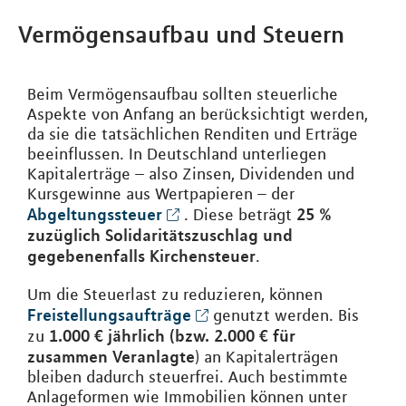
Vermögensaufbau und Steuern
Beim Vermögensaufbau sollten steuerliche
Aspekte von Anfang an berücksichtigt werden,
da sie die tatsächlichen Renditen und Erträge
beeinflussen. In Deutschland unterliegen
Kapitalerträge – also Zinsen, Dividenden und
Kursgewinne aus Wertpapieren – der
Abgeltungssteuer
25 %
. Diese beträgt
zuzüglich Solidaritätszuschlag und
gegebenenfalls Kirchensteuer
.
Um die Steuerlast zu reduzieren, können
Freistellungsaufträge
genutzt werden. Bis
1.000 € jährlich (bzw. 2.000 € für
zu
zusammen Veranlagte
) an Kapitalerträgen
bleiben dadurch steuerfrei. Auch bestimmte
Anlageformen wie Immobilien können unter