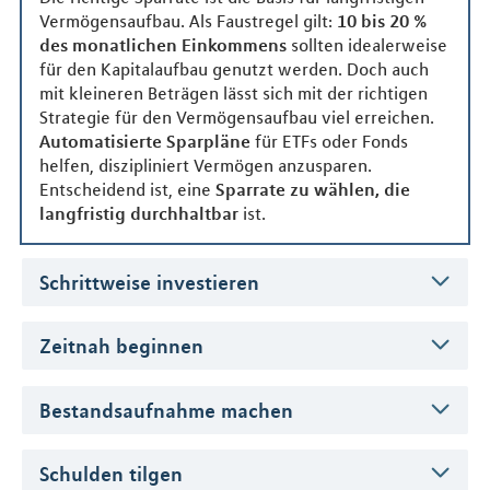
Vermögensaufbau. Als Faustregel gilt:
10 bis 20 %
des monatlichen Einkommens
sollten idealerweise
für den Kapitalaufbau genutzt werden. Doch auch
mit kleineren Beträgen lässt sich mit der richtigen
Strategie für den Vermögensaufbau viel erreichen.
Automatisierte Sparpläne
für ETFs oder Fonds
helfen, diszipliniert Vermögen anzusparen.
Entscheidend ist, eine
Sparrate zu wählen, die
langfristig durchhaltbar
ist.
Schrittweise investieren
Zeitnah beginnen
Bestandsaufnahme machen
Schulden tilgen