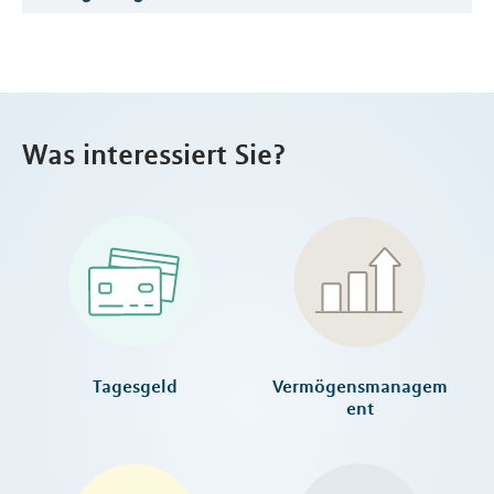
Was interessiert Sie?
Tagesgeld
Vermögensmanagem
ent