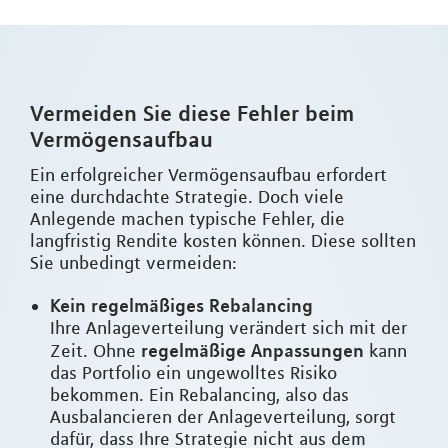
Vermeiden Sie diese Fehler beim
Vermögensaufbau
Ein erfolgreicher Vermögensaufbau erfordert
eine durchdachte Strategie. Doch viele
Anlegende machen typische Fehler, die
langfristig Rendite kosten können. Diese sollten
Sie unbedingt vermeiden:
Kein regelmäßiges Rebalancing
Ihre Anlageverteilung verändert sich mit der
regelmäßige Anpassungen
Zeit. Ohne
kann
das Portfolio ein ungewolltes Risiko
bekommen. Ein Rebalancing, also das
Ausbalancieren der Anlageverteilung, sorgt
dafür, dass Ihre Strategie nicht aus dem