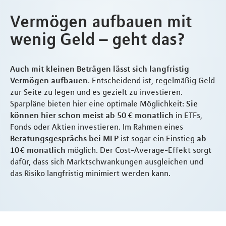
Vermögen aufbauen mit
wenig Geld – geht das?
Auch mit kleinen Beträgen lässt sich langfristig
Vermögen aufbauen
. Entscheidend ist, regelmäßig Geld
zur Seite zu legen und es gezielt zu investieren.
Sparpläne bieten hier eine optimale Möglichkeit:
Sie
können hier schon meist ab 50 € monatlich
in ETFs,
Fonds oder Aktien investieren. Im Rahmen eines
Beratungsgesprächs bei MLP
ist sogar ein Einstieg
ab
10 € monatlich
möglich. Der Cost-Average-Effekt sorgt
dafür, dass sich Marktschwankungen ausgleichen und
das Risiko langfristig minimiert werden kann.