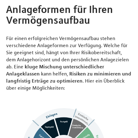
Anlageformen für Ihren
Vermögensaufbau
Für einen erfolgreichen Vermögensaufbau stehen
verschiedene Anlageformen zur Verfügung. Welche für
Sie geeignet sind, hängt von Ihrer Risikobereitschaft,
dem Anlagehorizont und den persönlichen Anlagezielen
ab. Eine
kluge Mischung unterschiedlicher
Anlageklassen
kann helfen,
Risiken zu minimieren und
langfristig Erträge zu optimieren
. Hier ein Überblick
über einige Möglichkeiten: