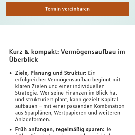
Termin vereinbaren
Kurz & kompakt: Vermögensaufbau im
Überblick
Ziele, Planung und Struktur:
Ein
erfolgreicher Vermögensaufbau beginnt mit
klaren Zielen und einer individuellen
Strategie. Wer seine Finanzen im Blick hat
und strukturiert plant, kann gezielt Kapital
aufbauen – mit einer passenden Kombination
aus Sparplänen, Wertpapieren und weiteren
Anlageformen.
Früh anfangen, regelmäßig sparen:
Je