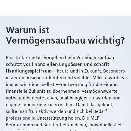
Warum ist
Vermögensaufbau wichtig?
Ein strukturiertes Vorgehen beim Vermögensaufbau
schützt vor finanziellen Engpässen und schafft
Handlungsspielraum
– heute und in Zukunft. Besonders
in Zeiten unsicherer Renten und volatiler Märkte wird es
immer wichtiger, selbst Verantwortung für die eigene
finanzielle Zukunft zu übernehmen. Vermögenswerte
aufbauen bedeutet auch, unabhängiger zu werden und
eigene Lebensziele zu erreichen. Damit das gelingt,
sollte man früh aktiv werden und sich bei Bedarf
professionelle Unterstützung holen. Die MLP
Beraterinnen und Berater helfen dabei, individuelle Ziele