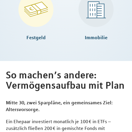
Festgeld
Immobilie
So machen’s andere:
Vermögensaufbau mit Plan
Mitte 30, zwei Sparpläne, ein gemeinsames Ziel:
Altersvorsorge.
Ein Ehepaar investiert monatlich je 100 € in ETFs –
zusätzlich fließen 200 € in gemischte Fonds mit