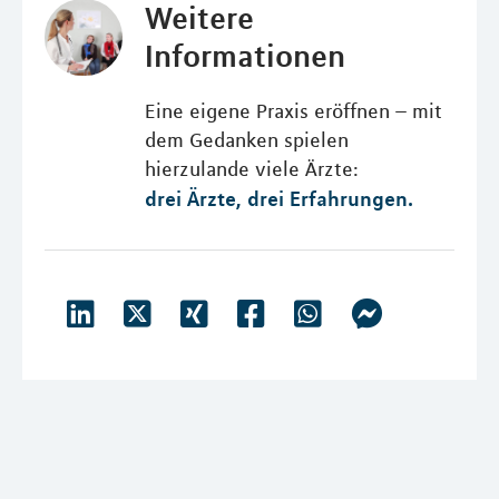
Weitere
Informationen
Eine eigene Praxis eröffnen – mit
dem Gedanken spielen
hierzulande viele Ärzte:
drei Ärzte, drei Erfahrungen.