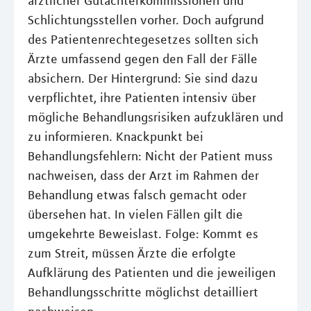
ärztlicher Gutachterkommissionen und
Schlichtungsstellen vorher. Doch aufgrund
des Patientenrechtegesetzes sollten sich
Ärzte umfassend gegen den Fall der Fälle
absichern. Der Hintergrund: Sie sind dazu
verpflichtet, ihre Patienten intensiv über
mögliche Behandlungsrisiken aufzuklären und
zu informieren. Knackpunkt bei
Behandlungsfehlern: Nicht der Patient muss
nachweisen, dass der Arzt im Rahmen der
Behandlung etwas falsch gemacht oder
übersehen hat. In vielen Fällen gilt die
umgekehrte Beweislast. Folge: Kommt es
zum Streit, müssen Ärzte die erfolgte
Aufklärung des Patienten und die jeweiligen
Behandlungsschritte möglichst detailliert