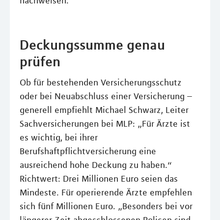
nachweisen.
Deckungssumme genau
prüfen
Ob für bestehenden Versicherungsschutz
oder bei Neuabschluss einer Versicherung –
generell empfiehlt Michael Schwarz, Leiter
Sachversicherungen bei MLP: „Für Ärzte ist
es wichtig, bei ihrer
Berufshaftpflichtversicherung eine
ausreichend hohe Deckung zu haben.“
Richtwert: Drei Millionen Euro seien das
Mindeste. Für operierende Ärzte empfehlen
sich fünf Millionen Euro. „Besonders bei vor
längerer Zeit abgeschlossenen Policen sind