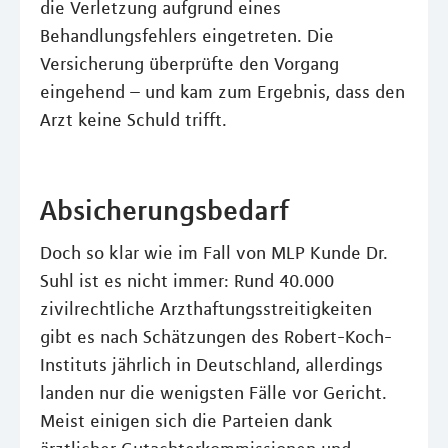
die Verletzung aufgrund eines
Behandlungsfehlers eingetreten. Die
Versicherung überprüfte den Vorgang
eingehend – und kam zum Ergebnis, dass den
Arzt keine Schuld trifft.
Absicherungsbedarf
Doch so klar wie im Fall von MLP Kunde Dr.
Suhl ist es nicht immer: Rund 40.000
zivilrechtliche Arzthaftungsstreitigkeiten
gibt es nach Schätzungen des Robert-Koch-
Instituts jährlich in Deutschland, allerdings
landen nur die wenigsten Fälle vor Gericht.
Meist einigen sich die Parteien dank