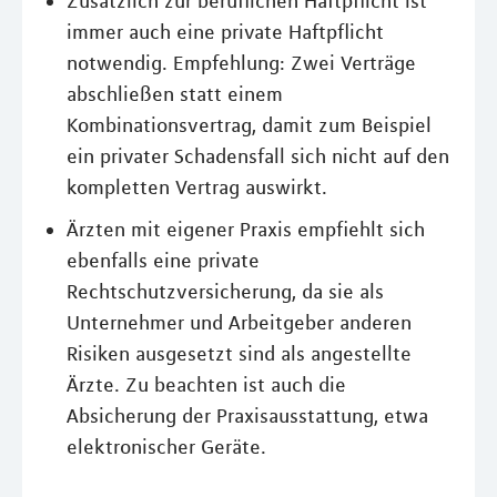
Zusätzlich zur beruflichen Haftpflicht ist
immer auch eine private Haftpflicht
notwendig. Empfehlung: Zwei Verträge
abschließen statt einem
Kombinationsvertrag, damit zum Beispiel
ein privater Schadensfall sich nicht auf den
kompletten Vertrag auswirkt.
Ärzten mit eigener Praxis empfiehlt sich
ebenfalls eine private
Rechtschutzversicherung, da sie als
Unternehmer und Arbeitgeber anderen
Risiken ausgesetzt sind als angestellte
Ärzte. Zu beachten ist auch die
Absicherung der Praxisausstattung, etwa
elektronischer Geräte.