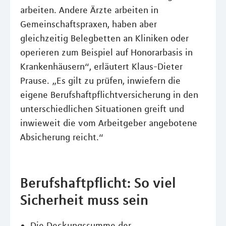
arbeiten. Andere Ärzte arbeiten in
Gemeinschaftspraxen, haben aber
gleichzeitig Belegbetten an Kliniken oder
operieren zum Beispiel auf Honorarbasis in
Krankenhäusern“, erläutert Klaus-Dieter
Prause. „Es gilt zu prüfen, inwiefern die
eigene Berufshaftpflichtversicherung in den
unterschiedlichen Situationen greift und
inwieweit die vom Arbeitgeber angebotene
Absicherung reicht.“
Berufshaftpflicht: So viel
Sicherheit muss sein
Die Deckungssumme der