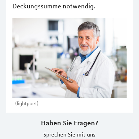
Deckungssumme notwendig.
(lightpoet)
Haben Sie Fragen?
Sprechen Sie mit uns