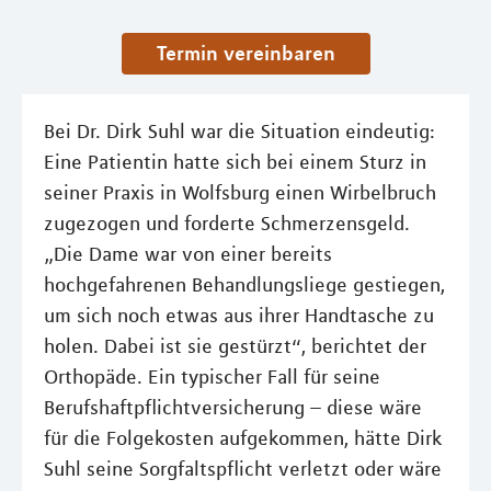
Termin vereinbaren
Bei Dr. Dirk Suhl war die Situation eindeutig:
Eine Patientin hatte sich bei einem Sturz in
seiner Praxis in Wolfsburg einen Wirbelbruch
zugezogen und forderte Schmerzensgeld.
„Die Dame war von einer bereits
hochgefahrenen Behandlungsliege gestiegen,
um sich noch etwas aus ihrer Handtasche zu
holen. Dabei ist sie gestürzt“, berichtet der
Orthopäde. Ein typischer Fall für seine
Berufshaftpflichtversicherung – diese wäre
für die Folgekosten aufgekommen, hätte Dirk
Suhl seine Sorgfaltspflicht verletzt oder wäre