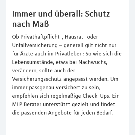
Immer und überall: Schutz
nach Maß
Ob Privathaftpflicht-, Hausrat- oder
Unfallversicherung – generell gilt nicht nur
für Ärzte auch im Privatleben: So wie sich die
Lebensumstände, etwa bei Nachwuchs,
verändern, sollte auch der
Versicherungsschutz angepasst werden. Um
immer passgenau versichert zu sein,
empfehlen sich regelmäßige Check-Ups. Ein
MLP Berater unterstützt gezielt und findet
die passenden Angebote für jeden Bedarf.