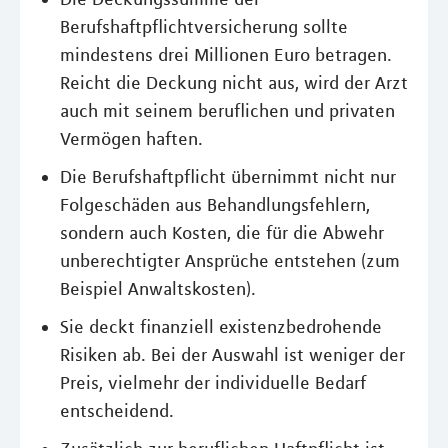
Berufshaftpflichtversicherung sollte
mindestens drei Millionen Euro betragen.
Reicht die Deckung nicht aus, wird der Arzt
auch mit seinem beruflichen und privaten
Vermögen haften.
Die Berufshaftpflicht übernimmt nicht nur
Folgeschäden aus Behandlungsfehlern,
sondern auch Kosten, die für die Abwehr
unberechtigter Ansprüche entstehen (zum
Beispiel Anwaltskosten).
Sie deckt finanziell existenzbedrohende
Risiken ab. Bei der Auswahl ist weniger der
Preis, vielmehr der individuelle Bedarf
entscheidend.