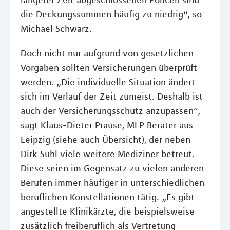
die Deckungssummen häufig zu niedrig“, so
Michael Schwarz.
Doch nicht nur aufgrund von gesetzlichen
Vorgaben sollten Versicherungen überprüft
werden. „Die individuelle Situation ändert
sich im Verlauf der Zeit zumeist. Deshalb ist
auch der Versicherungsschutz anzupassen“,
sagt Klaus-Dieter Prause, MLP Berater aus
Leipzig (siehe auch Übersicht), der neben
Dirk Suhl viele weitere Mediziner betreut.
Diese seien im Gegensatz zu vielen anderen
Berufen immer häufiger in unterschiedlichen
beruflichen Konstellationen tätig. „Es gibt
angestellte Klinikärzte, die beispielsweise
zusätzlich freiberuflich als Vertretung