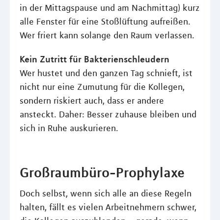
in der Mittagspause und am Nachmittag) kurz
alle Fenster für eine Stoßlüftung aufreißen.
Wer friert kann solange den Raum verlassen.
Kein Zutritt für Bakterienschleudern
Wer hustet und den ganzen Tag schnieft, ist
nicht nur eine Zumutung für die Kollegen,
sondern riskiert auch, dass er andere
ansteckt. Daher: Besser zuhause bleiben und
sich in Ruhe auskurieren.
Großraumbüro-Prophylaxe
Doch selbst, wenn sich alle an diese Regeln
halten, fällt es vielen Arbeitnehmern schwer,