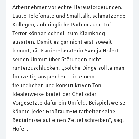
Arbeitnehmer vor echte Herausforderungen.
Laute Telefonate und Smalltalk, schmatzende
Kollegen, aufdringliche Parfüms und Lüft-
Terror können schnell zum Kleinkrieg
ausarten. Damit es gar nicht erst soweit
kommt, rät Karriereberaterin Svenja Hofert,
seinen Unmut über Störungen nicht
runterzuschlucken. „Solche Dinge sollte man
frühzeitig ansprechen – in einem
freundlichen und konstruktiven Ton.
Idealerweise bietet der Chef oder
Vorgesetzte dafür ein Umfeld. Beispielsweise
könnte jeder Großraum-Mitarbeiter seine
Bedürfnisse auf einen Zettel schreiben", sagt
Hofert.