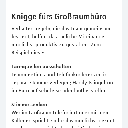
Knigge fürs Großraumbüro
Verhaltensregeln, die das Team gemeinsam
festlegt, helfen, das tägliche Miteinander
möglichst produktiv zu gestalten. Zum
Beispiel diese:
Lärmquellen ausschalten
Teammeetings und Telefonkonferenzen in
separate Räume verlegen; Handy-Klingelton
im Büro auf sehr leise oder lautlos stellen.
Stimme senken
Wer im Großraum telefoniert oder mit dem
Kollegen spricht, sollte das möglichst dezent