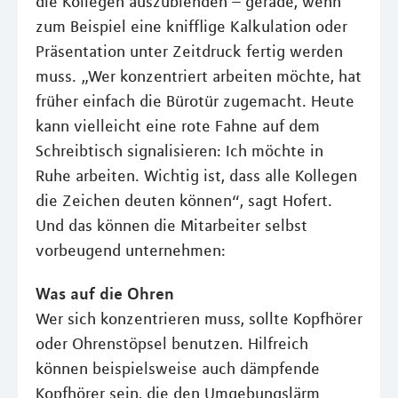
die Kollegen auszublenden – gerade, wenn
zum Beispiel eine knifflige Kalkulation oder
Präsentation unter Zeitdruck fertig werden
muss. „Wer konzentriert arbeiten möchte, hat
früher einfach die Bürotür zugemacht. Heute
kann vielleicht eine rote Fahne auf dem
Schreibtisch signalisieren: Ich möchte in
Ruhe arbeiten. Wichtig ist, dass alle Kollegen
die Zeichen deuten können“, sagt Hofert.
Und das können die Mitarbeiter selbst
vorbeugend unternehmen:
Was auf die Ohren
Wer sich konzentrieren muss, sollte Kopfhörer
oder Ohrenstöpsel benutzen. Hilfreich
können beispielsweise auch dämpfende
Kopfhörer sein, die den Umgebungslärm