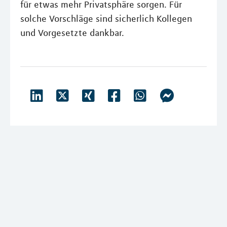
für etwas mehr Privatsphäre sorgen. Für
solche Vorschläge sind sicherlich Kollegen
und Vorgesetzte dankbar.