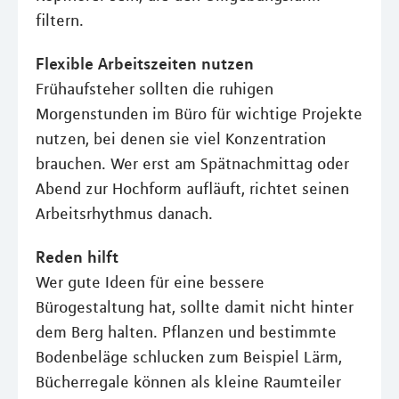
filtern.
Flexible Arbeitszeiten nutzen
Frühaufsteher sollten die ruhigen
Morgenstunden im Büro für wichtige Projekte
nutzen, bei denen sie viel Konzentration
brauchen. Wer erst am Spätnachmittag oder
Abend zur Hochform aufläuft, richtet seinen
Arbeitsrhythmus danach.
Reden hilft
Wer gute Ideen für eine bessere
Bürogestaltung hat, sollte damit nicht hinter
dem Berg halten. Pflanzen und bestimmte
Bodenbeläge schlucken zum Beispiel Lärm,
Bücherregale können als kleine Raumteiler