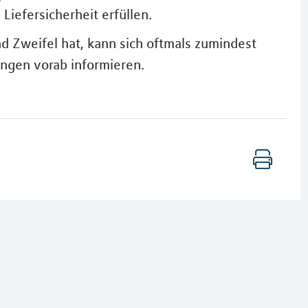
iefersicherheit erfüllen.
d Zweifel hat, kann sich oftmals zumindest
ngen vorab informieren.