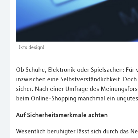
(kts design)
Ob Schuhe, Elektronik oder Spielsachen: Für 
inzwischen eine Selbstverständlichkeit. Doch
sicher. Nach einer Umfrage des Meinungsforsc
beim Online-Shopping manchmal ein ungutes
Auf Sicherheitsmerkmale achten
Wesentlich beruhigter lässt sich durch das 