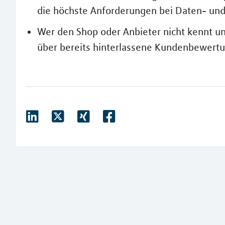
die höchste Anforderungen bei Daten- und L
Wer den Shop oder Anbieter nicht kennt un
über bereits hinterlassene Kundenbewertu