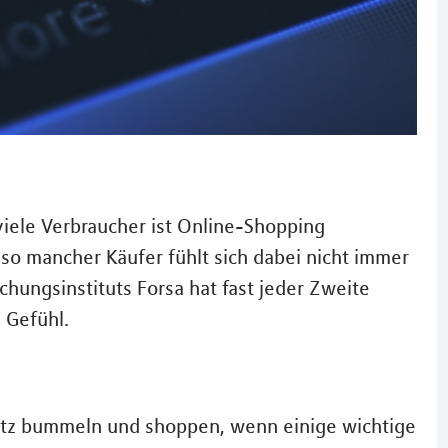
viele Verbraucher ist Online-Shopping
 so mancher Käufer fühlt sich dabei nicht immer
hungsinstituts Forsa hat fast jeder Zweite
 Gefühl.
Netz bummeln und shoppen, wenn einige wichtige