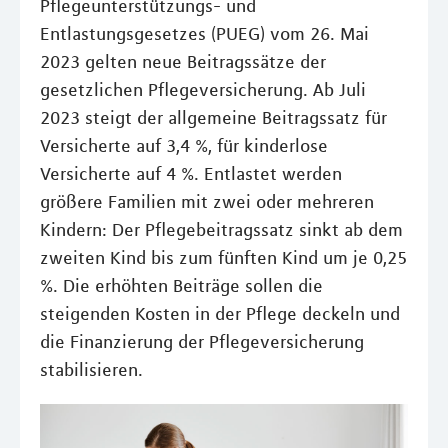
Pflegeunterstützungs- und
Entlastungsgesetzes (PUEG) vom 26. Mai
2023 gelten neue Beitragssätze der
gesetzlichen Pflegeversicherung. Ab Juli
2023 steigt der allgemeine Beitragssatz für
Versicherte auf 3,4 %, für kinderlose
Versicherte auf 4 %. Entlastet werden
größere Familien mit zwei oder mehreren
Kindern: Der Pflegebeitragssatz sinkt ab dem
zweiten Kind bis zum fünften Kind um je 0,25
%. Die erhöhten Beiträge sollen die
steigenden Kosten in der Pflege deckeln und
die Finanzierung der Pflegeversicherung
stabilisieren.