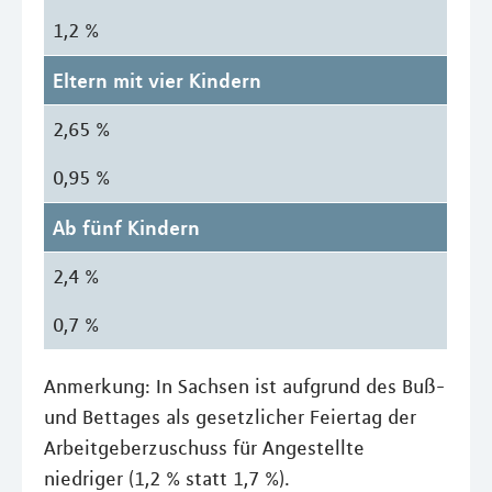
1,2 %
Eltern mit vier Kindern
2,65 %
0,95 %
Ab fünf Kindern
2,4 %
0,7 %
Anmerkung: In Sachsen ist aufgrund des Buß-
und Bettages als gesetzlicher Feiertag der
Arbeitgeberzuschuss für Angestellte
niedriger (1,2 % statt 1,7 %).