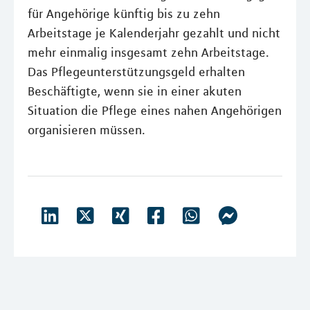
für Angehörige künftig bis zu zehn
Arbeitstage je Kalenderjahr gezahlt und nicht
mehr einmalig insgesamt zehn Arbeitstage.
Das Pflegeunterstützungsgeld erhalten
Beschäftigte, wenn sie in einer akuten
Situation die Pflege eines nahen Angehörigen
organisieren müssen.