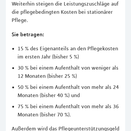
Weiterhin steigen die Leistungszuschläge auf
die pflegebedingten Kosten bei stationärer
Pflege.
Sie betragen:
15 % des Eigenanteils an den Pflegekosten
im ersten Jahr (bisher 5 %)
30 % bei einem Aufenthalt von weniger als
12 Monaten (bisher 25 %)
50 % bei einem Aufenthalt von mehr als 24
Monaten (bisher 40 %) und
75 % bei einem Aufenthalt von mehr als 36
Monaten (bisher 70 %).
Außerdem wird das Pflegeunterstützungsgeld