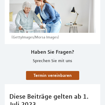
(GettyImages/Morsa Images)
Haben Sie Fragen?
Sprechen Sie mit uns
Termin vereinbaren
Diese Beiträge gelten ab 1.
Juli 2023