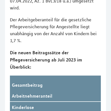
07.04.2022, Az. 1 BvL3/18 u.a.) umgesetzt
wird.
Der Arbeitgeberanteil für die gesetzliche
Pflegeversicherung für Angestellte liegt
unabhängig von der Anzahl von Kindern bei
1,7 %.
Die neuen Beitragssätze der
Pflegeversicherung ab Juli 2023 im
Überblick:
Gesamtbeitrag
Arbeitnehmeranteil
Kinderlose