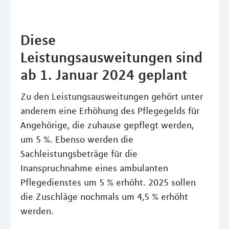
Diese
Leistungsausweitungen sind
ab 1. Januar 2024 geplant
Zu den Leistungsausweitungen gehört unter
anderem eine Erhöhung des Pflegegelds für
Angehörige, die zuhause gepflegt werden,
um 5 %. Ebenso werden die
Sachleistungsbeträge für die
Inanspruchnahme eines ambulanten
Pflegedienstes um 5 % erhöht. 2025 sollen
die Zuschläge nochmals um 4,5 % erhöht
werden.