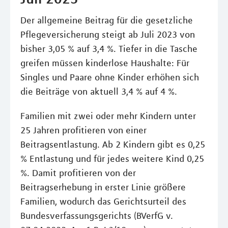
Der allgemeine Beitrag für die gesetzliche
Pflegeversicherung steigt ab Juli 2023 von
bisher 3,05 % auf 3,4 %. Tiefer in die Tasche
greifen müssen kinderlose Haushalte: Für
Singles und Paare ohne Kinder erhöhen sich
die Beiträge von aktuell 3,4 % auf 4 %.
Familien mit zwei oder mehr Kindern unter
25 Jahren profitieren von einer
Beitragsentlastung. Ab 2 Kindern gibt es 0,25
% Entlastung und für jedes weitere Kind 0,25
%. Damit profitieren von der
Beitragserhebung in erster Linie größere
Familien, wodurch das Gerichtsurteil des
Bundesverfassungsgerichts (BVerfG v.