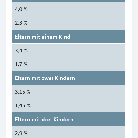
4,0 %
2,3 %
Eltern mit einem Kind
3,4 %
1,7 %
Eltern mit zwei Kindern
3,15 %
1,45 %
Eltern mit drei Kindern
2,9 %