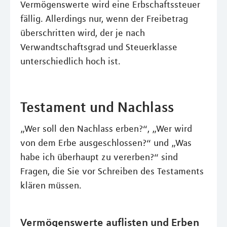
Vermögenswerte wird eine Erbschaftssteuer
fällig. Allerdings nur, wenn der Freibetrag
überschritten wird, der je nach
Verwandtschaftsgrad und Steuerklasse
unterschiedlich hoch ist.
Testament und Nachlass
„Wer soll den Nachlass erben?“, „Wer wird
von dem Erbe ausgeschlossen?“ und „Was
habe ich überhaupt zu vererben?“ sind
Fragen, die Sie vor Schreiben des Testaments
klären müssen.
Vermögenswerte auflisten und Erben