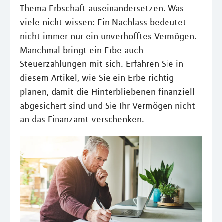
Thema Erbschaft auseinandersetzen. Was
viele nicht wissen: Ein Nachlass bedeutet
nicht immer nur ein unverhofftes Vermögen.
Manchmal bringt ein Erbe auch
Steuerzahlungen mit sich. Erfahren Sie in
diesem Artikel, wie Sie ein Erbe richtig
planen, damit die Hinterbliebenen finanziell
abgesichert sind und Sie Ihr Vermögen nicht
an das Finanzamt verschenken.