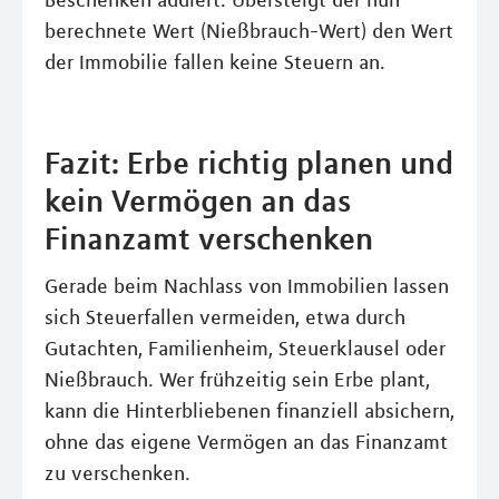
Beschenken addiert. Übersteigt der nun
berechnete Wert (Nießbrauch-Wert) den Wert
der Immobilie fallen keine Steuern an.
Fazit: Erbe richtig planen und
kein Vermögen an das
Finanzamt verschenken
Gerade beim Nachlass von Immobilien lassen
sich Steuerfallen vermeiden, etwa durch
Gutachten, Familienheim, Steuerklausel oder
Nießbrauch. Wer frühzeitig sein Erbe plant,
kann die Hinterbliebenen finanziell absichern,
ohne das eigene Vermögen an das Finanzamt
zu verschenken.