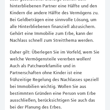
hinterbliebenen Partner eine Hälfte und den
Kindern die andere Hälfte des Vermögens zu.
Bei Geldbeträgen eine sinnvolle Lösung, um
alle Hinterbliebenen finanziell abzusichern.
Gehört eine Immobilie zum Erbe, kann der
Nachlass schnell zum Streitthema werden.
Daher gilt: Überlegen Sie im Vorfeld, wem Sie
welche Vermögensteile vererben wollen!
Auch als Patchworkfamilie und in
Partnerschaften ohne Kinder ist eine
frühzeitige Regelung des Nachlasses speziell
bei Immobilien wichtig. Wollen Sie aus
bestimmten Gründen eine Person vom Erbe
ausschließen, berücksichtigen Sie auch das
bei der Planung des Erbes.