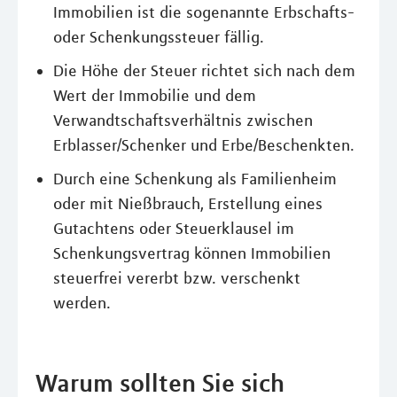
Immobilien ist die sogenannte Erbschafts-
oder Schenkungssteuer fällig.
Die Höhe der Steuer richtet sich nach dem
Wert der Immobilie und dem
Verwandtschaftsverhältnis zwischen
Erblasser/Schenker und Erbe/Beschenkten.
Durch eine Schenkung als Familienheim
oder mit Nießbrauch, Erstellung eines
Gutachtens oder Steuerklausel im
Schenkungsvertrag können Immobilien
steuerfrei vererbt bzw. verschenkt
werden.
Warum sollten Sie sich