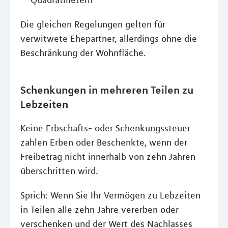
Quadratmetern
Die gleichen Regelungen gelten für
verwitwete Ehepartner, allerdings ohne die
Beschränkung der Wohnfläche.
Schenkungen in mehreren Teilen zu
Lebzeiten
Keine Erbschafts- oder Schenkungssteuer
zahlen Erben oder Beschenkte, wenn der
Freibetrag nicht innerhalb von zehn Jahren
überschritten wird.
Sprich: Wenn Sie Ihr Vermögen zu Lebzeiten
in Teilen alle zehn Jahre vererben oder
verschenken und der Wert des Nachlasses