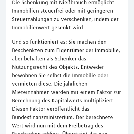
Die Schenkung mit Nießbrauch ermöglicht
Immobilien steuerfrei oder mit geringeren
Steuerzahlungen zu verschenken, indem der
Immobilienwert gesenkt wird.
Und so funktioniert es: Sie machen den
Beschenkten zum Eigentümer der Immobilie,
aber behalten als Schenker das
Nutzungsrecht des Objekts. Entweder
bewohnen Sie selbst die Immobilie oder
vermieten diese. Die jährlichen
Mieteinnahmen werden mit einem Faktor zur
Berechnung des Kapitalwerts multipliziert.
Diesen Faktor veröffentlicht das
Bundesfinanzministerium. Der berechnete
Wert wird nun mit dem Freibetrag des