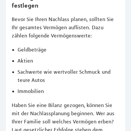
festlegen
Bevor Sie Ihren Nachlass planen, sollten Sie
Ihr gesamtes Vermögen auflisten. Dazu
zählen folgende Vermögenswerte:
Geldbeträge
Aktien
Sachwerte wie wertvoller Schmuck und
teure Autos
Immobilien
Haben Sie eine Bilanz gezogen, können Sie
mit der Nachlassplanung beginnen. Wer aus
Ihrer Familie soll welches Vermögen erben?
Laut gesetzlicher Erbfolge stehen dem