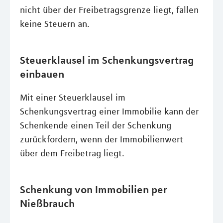
nicht über der Freibetragsgrenze liegt, fallen
keine Steuern an.
Steuerklausel im Schenkungsvertrag
einbauen
Mit einer Steuerklausel im
Schenkungsvertrag einer Immobilie kann der
Schenkende einen Teil der Schenkung
zurückfordern, wenn der Immobilienwert
über dem Freibetrag liegt.
Schenkung von Immobilien per
Nießbrauch