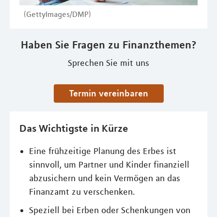
(GettyImages/DMP)
Haben Sie Fragen zu Finanzthemen?
Sprechen Sie mit uns
Termin vereinbaren
Das Wichtigste in Kürze
Eine frühzeitige Planung des Erbes ist
sinnvoll, um Partner und Kinder finanziell
abzusichern und kein Vermögen an das
Finanzamt zu verschenken.
Speziell bei Erben oder Schenkungen von