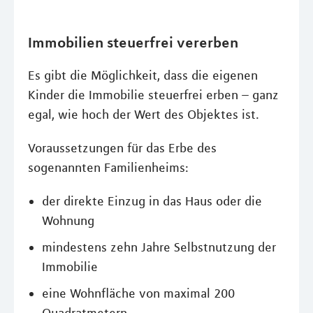
Immobilien steuerfrei vererben
Es gibt die Möglichkeit, dass die eigenen
Kinder die Immobilie steuerfrei erben – ganz
egal, wie hoch der Wert des Objektes ist.
Voraussetzungen für das Erbe des
sogenannten Familienheims:
der direkte Einzug in das Haus oder die
Wohnung
mindestens zehn Jahre Selbstnutzung der
Immobilie
eine Wohnfläche von maximal 200