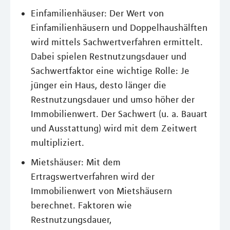
Einfamilienhäuser: Der Wert von
Einfamilienhäusern und Doppelhaushälften
wird mittels Sachwertverfahren ermittelt.
Dabei spielen Restnutzungsdauer und
Sachwertfaktor eine wichtige Rolle: Je
jünger ein Haus, desto länger die
Restnutzungsdauer und umso höher der
Immobilienwert. Der Sachwert (u. a. Bauart
und Ausstattung) wird mit dem Zeitwert
multipliziert.
Mietshäuser: Mit dem
Ertragswertverfahren wird der
Immobilienwert von Mietshäusern
berechnet. Faktoren wie
Restnutzungsdauer,