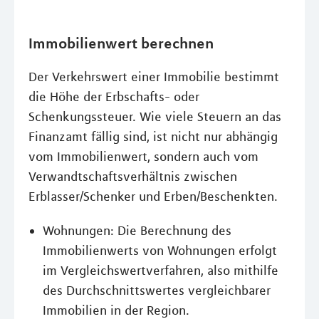
Immobilienwert berechnen
Der Verkehrswert einer Immobilie bestimmt
die Höhe der Erbschafts- oder
Schenkungssteuer. Wie viele Steuern an das
Finanzamt fällig sind, ist nicht nur abhängig
vom Immobilienwert, sondern auch vom
Verwandtschaftsverhältnis zwischen
Erblasser/Schenker und Erben/Beschenkten.
Wohnungen: Die Berechnung des
Immobilienwerts von Wohnungen erfolgt
im Vergleichswertverfahren, also mithilfe
des Durchschnittswertes vergleichbarer
Immobilien in der Region.