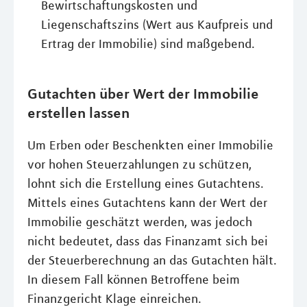
Bewirtschaftungskosten und
Liegenschaftszins (Wert aus Kaufpreis und
Ertrag der Immobilie) sind maßgebend.
Gutachten über Wert der Immobilie
erstellen lassen
Um Erben oder Beschenkten einer Immobilie
vor hohen Steuerzahlungen zu schützen,
lohnt sich die Erstellung eines Gutachtens.
Mittels eines Gutachtens kann der Wert der
Immobilie geschätzt werden, was jedoch
nicht bedeutet, dass das Finanzamt sich bei
der Steuerberechnung an das Gutachten hält.
In diesem Fall können Betroffene beim
Finanzgericht Klage einreichen.