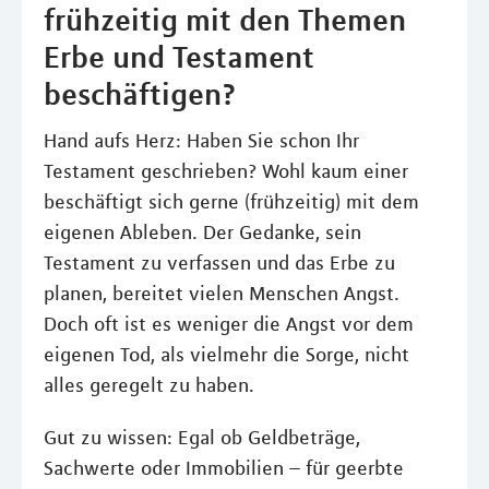
frühzeitig mit den Themen
Erbe und Testament
beschäftigen?
Hand aufs Herz: Haben Sie schon Ihr
Testament geschrieben? Wohl kaum einer
beschäftigt sich gerne (frühzeitig) mit dem
eigenen Ableben. Der Gedanke, sein
Testament zu verfassen und das Erbe zu
planen, bereitet vielen Menschen Angst.
Doch oft ist es weniger die Angst vor dem
eigenen Tod, als vielmehr die Sorge, nicht
alles geregelt zu haben.
Gut zu wissen: Egal ob Geldbeträge,
Sachwerte oder Immobilien – für geerbte