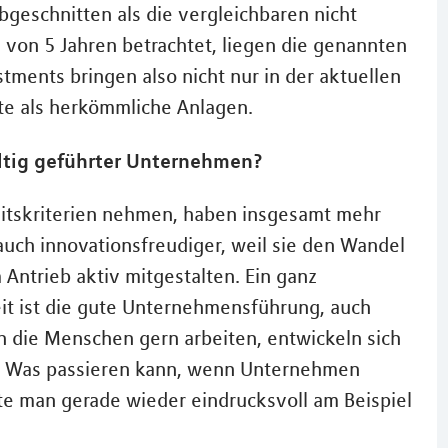
geschnitten als die vergleichbaren nicht
 von 5 Jahren betrachtet, liegen die genannten
tments bringen also nicht nur in der aktuellen
ite als herkömmliche Anlagen.
altig geführter Unternehmen?
eitskriterien nehmen, haben insgesamt mehr
uch innovationsfreudiger, weil sie den Wandel
 Antrieb aktiv mitgestalten. Ein ganz
it ist die gute Unternehmensführung, auch
 die Menschen gern arbeiten, entwickeln sich
o. Was passieren kann, wenn Unternehmen
te man gerade wieder eindrucksvoll am Beispiel