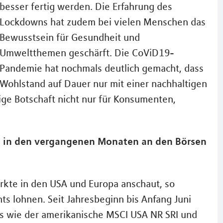
besser fertig werden. Die Erfahrung des
Lockdowns hat zudem bei vielen Menschen das
Bewusstsein für Gesundheit und
Umweltthemen geschärft. Die CoViD19-
Pandemie hat nochmals deutlich gemacht, dass
Wohlstand auf Dauer nur mit einer nachhaltigen
htige Botschaft nicht nur für Konsumenten,
 in den vergangenen Monaten an den Börsen
rkte in den USA und Europa anschaut, so
ts lohnen. Seit Jahresbeginn bis Anfang Juni
es wie der amerikanische MSCI USA NR SRI und