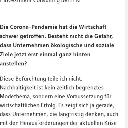
r Investment Consulting bei FERI
Die Corona-Pandemie hat die Wirtschaft
schwer getroffen. Besteht nicht die Gefahr,
dass Unternehmen ökologische und soziale
Ziele jetzt erst einmal ganz hinten
anstellen?
Diese Befürchtung teile ich nicht.
Nachhaltigkeit ist kein zeitlich begrenztes
Modethema, sondern eine Voraussetzung für
wirtschaftlichen Erfolg. Es zeigt sich ja gerade,
dass Unternehmen, die langfristig denken, auch
mit den Herausforderungen der aktuellen Krise