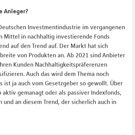
e Anleger?
 Deutschen Investmentindustrie im vergangenen
 Mittel in nachhaltig investierende Fonds
nd auf den Trend auf. Der Markt hat sich
dbreite von Produkten an. Ab 2021 sind Anbieter
 ihren Kunden Nachhaltigkeitspräferenzen
sifizieren. Auch das wird dem Thema noch
s ist ja auch vom Gesetzgeber so gewollt. Über
 aktiv gemanagt oder als passiver Indexfonds,
 und an diesem Trend, der sicherlich auch in