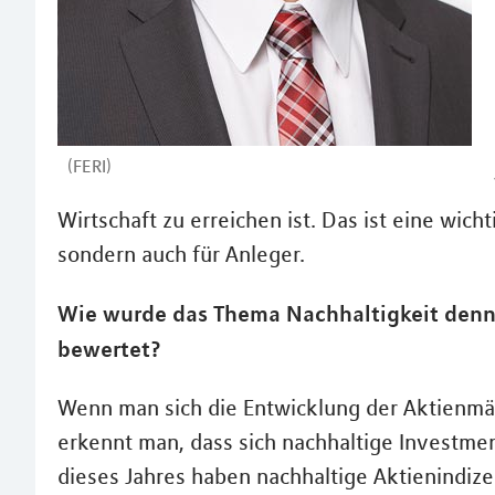
(FERI)
Wirtschaft zu erreichen ist. Das ist eine wic
sondern auch für Anleger.
Wie wurde das Thema Nachhaltigkeit denn
bewertet?
Wenn man sich die Entwicklung der Aktienmä
erkennt man, dass sich nachhaltige Investmen
dieses Jahres haben nachhaltige Aktienindiz