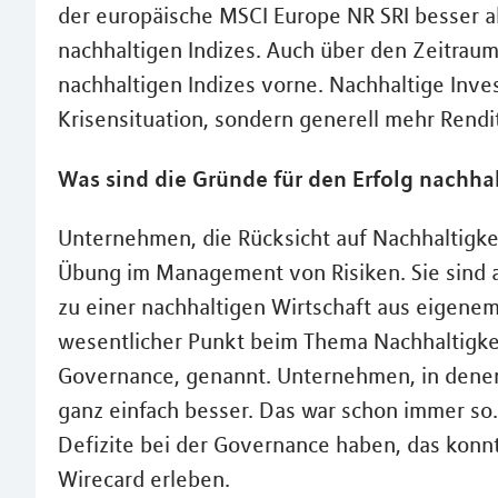
der europäische MSCI Europe NR SRI besser ab
nachhaltigen Indizes. Auch über den Zeitraum
nachhaltigen Indizes vorne. Nachhaltige Inves
Krisensituation, sondern generell mehr Rend
Was sind die Gründe für den Erfolg nachh
Unternehmen, die Rücksicht auf Nachhaltigk
Übung im Management von Risiken. Sie sind a
zu einer nachhaltigen Wirtschaft aus eigenem
wesentlicher Punkt beim Thema Nachhaltigke
Governance, genannt. Unternehmen, in denen
ganz einfach besser. Das war schon immer s
Defizite bei der Governance haben, das konn
Wirecard erleben.