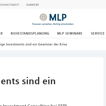
chhaltigkeit
karriere
er
ruhestandsplanung
mlp seminare
service
ige Investments sind ein Gewinner der Krise
ents sind ein