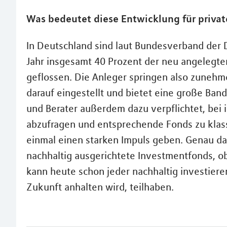
Was bedeutet diese Entwicklung für privat
In Deutschland sind laut Bundesverband der
Jahr insgesamt 40 Prozent der neu angelegten
geflossen. Die Anleger springen also zunehme
darauf eingestellt und bietet eine große Ban
und Berater außerdem dazu verpflichtet, bei
abzufragen und entsprechende Fonds zu klas
einmal einen starken Impuls geben. Genau da
nachhaltig ausgerichtete Investmentfonds, ob
kann heute schon jeder nachhaltig investieren
Zukunft anhalten wird, teilhaben.