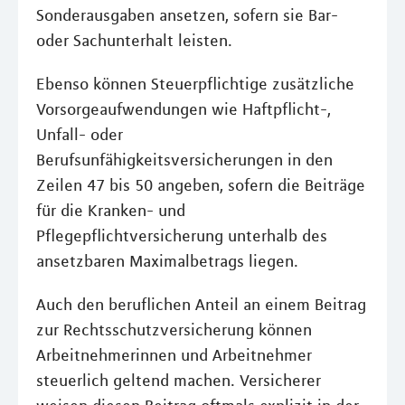
Sonderausgaben ansetzen, sofern sie Bar-
oder Sachunterhalt leisten.
Ebenso können Steuerpflichtige zusätzliche
Vorsorgeaufwendungen wie Haftpflicht-,
Unfall- oder
Berufsunfähigkeitsversicherungen in den
Zeilen 47 bis 50 angeben, sofern die Beiträge
für die Kranken- und
Pflegepflichtversicherung unterhalb des
ansetzbaren Maximalbetrags liegen.
Auch den beruflichen Anteil an einem Beitrag
zur Rechtsschutzversicherung können
Arbeitnehmerinnen und Arbeitnehmer
steuerlich geltend machen. Versicherer