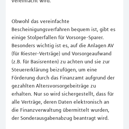
vereinfacht wird.
Obwohl das vereinfachte
Bescheinigungsverfahren bequem ist, gibt es
einige Stolperfallen für Vorsorge-Sparer.
Besonders wichtig ist es, auf die Anlagen AV
(für Riester-Verträge) und Vorsorgeaufwand
(z.B. für Basisrenten) zu achten und sie zur
Steuererklärung beizufügen, um eine
Förderung durch das Finanzamt aufgrund der
gezahlten Altersvorsorgebeiträge zu
erhalten. Nur so wird sichergestellt, dass für
alle Verträge, deren Daten elektronisch an
die Finanzverwaltung übermittelt wurden,
der Sonderausgabenabzug beantragt wird.