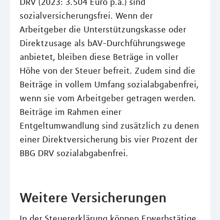
DRV (2023: 3.504 Euro p.a.) sind
sozialversicherungsfrei. Wenn der
Arbeitgeber die Unterstützungskasse oder
Direktzusage als bAV-Durchführungswege
anbietet, bleiben diese Beträge in voller
Höhe von der Steuer befreit. Zudem sind die
Beiträge in vollem Umfang sozialabgabenfrei,
wenn sie vom Arbeitgeber getragen werden.
Beiträge im Rahmen einer
Entgeltumwandlung sind zusätzlich zu denen
einer Direktversicherung bis vier Prozent der
BBG DRV sozialabgabenfrei.
Weitere Versicherungen
In der Steuererklärung können Erwerbstätige