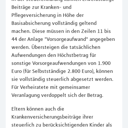
Beiträge zur Kranken- und
Pflegeversicherung in Höhe der
Basisabsicherung vollständig geltend
machen. Diese müssen in den Zeilen 11 bis
44 der Anlage "Vorsorgeaufwand" angegeben
werden. Übersteigen die tatsächlichen
Aufwendungen den Höchstbetrag für
sonstige Vorsorgeaufwendungen von 1.900
Euro (für Selbstständige 2.800 Euro), können
sie vollständig steuerlich abgesetzt werden.
Für Verheiratete mit gemeinsamer
Veranlagung verdoppelt sich der Betrag.
Eltern können auch die
Krankenversicherungsbeiträge ihrer
steuerlich zu berücksichtigenden Kinder als