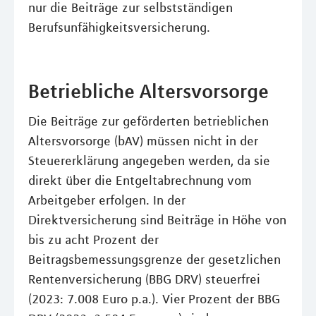
nur die Beiträge zur selbstständigen
Berufsunfähigkeitsversicherung.
Betriebliche Altersvorsorge
Die Beiträge zur geförderten betrieblichen
Altersvorsorge (bAV) müssen nicht in der
Steuererklärung angegeben werden, da sie
direkt über die Entgeltabrechnung vom
Arbeitgeber erfolgen. In der
Direktversicherung sind Beiträge in Höhe von
bis zu acht Prozent der
Beitragsbemessungsgrenze der gesetzlichen
Rentenversicherung (BBG DRV) steuerfrei
(2023: 7.008 Euro p.a.). Vier Prozent der BBG