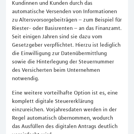
Kundinnen und Kunden durch das
automatische Versenden von Informationen
zu Altersvorsorgebeiträgen – zum Beispiel für
Riester- oder Basisrenten – an das Finanzamt.
Seit einigen Jahren sind sie dazu vom
Gesetzgeber verpflichtet. Hierzu ist lediglich
die Einwilligung zur Datenübermittlung
sowie die Hinterlegung der Steuernummer
des Versicherten beim Unternehmen
notwendig.
Eine weitere vorteilhafte Option ist es, eine
komplett digitale Steuererklärung
einzureichen. Vorjahresdaten werden in der
Regel automatisch übernommen, wodurch
das Ausfüllen des digitalen Antrags deutlich