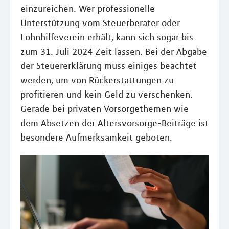
einzureichen. Wer professionelle
Unterstützung vom Steuerberater oder
Lohnhilfeverein erhält, kann sich sogar bis
zum 31. Juli 2024 Zeit lassen. Bei der Abgabe
der Steuererklärung muss einiges beachtet
werden, um von Rückerstattungen zu
profitieren und kein Geld zu verschenken.
Gerade bei privaten Vorsorgethemen wie
dem Absetzen der Altersvorsorge-Beiträge ist
besondere Aufmerksamkeit geboten.