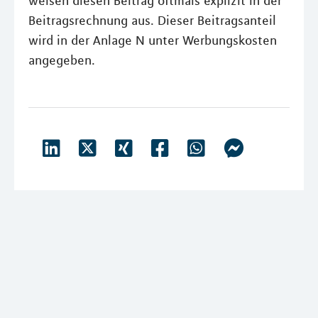
weisen diesen Beitrag oftmals explizit in der
Beitragsrechnung aus. Dieser Beitragsanteil
wird in der Anlage N unter Werbungskosten
angegeben.