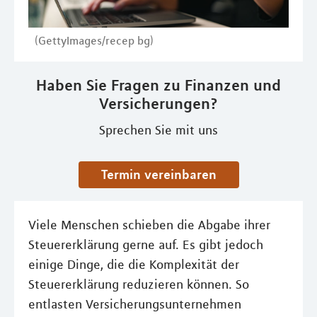
(GettyImages/recep bg)
Haben Sie Fragen zu Finanzen und
Versicherungen?
Sprechen Sie mit uns
Termin vereinbaren
Viele Menschen schieben die Abgabe ihrer
Steuererklärung gerne auf. Es gibt jedoch
einige Dinge, die die Komplexität der
Steuererklärung reduzieren können. So
entlasten Versicherungsunternehmen