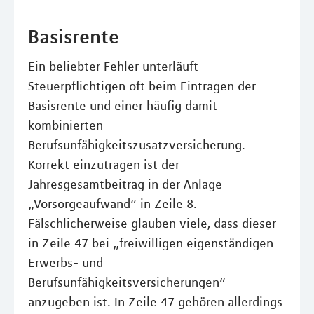
Basisrente
Ein beliebter Fehler unterläuft
Steuerpflichtigen oft beim Eintragen der
Basisrente und einer häufig damit
kombinierten
Berufsunfähigkeitszusatzversicherung.
Korrekt einzutragen ist der
Jahresgesamtbeitrag in der Anlage
„Vorsorgeaufwand“ in Zeile 8.
Fälschlicherweise glauben viele, dass dieser
in Zeile 47 bei „freiwilligen eigenständigen
Erwerbs- und
Berufsunfähigkeitsversicherungen“
anzugeben ist. In Zeile 47 gehören allerdings