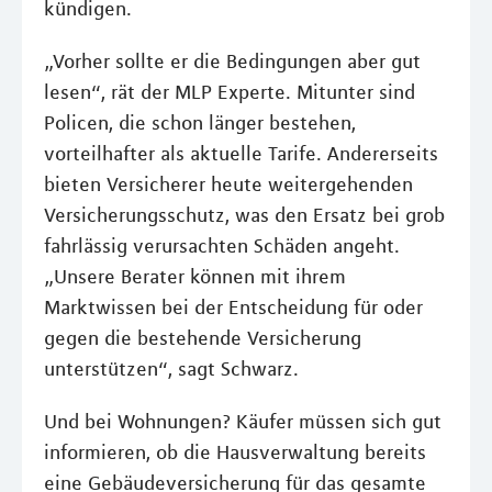
kündigen.
„Vorher sollte er die Bedingungen aber gut
lesen“, rät der MLP Experte. Mitunter sind
Policen, die schon länger bestehen,
vorteilhafter als aktuelle Tarife. Andererseits
bieten Versicherer heute weitergehenden
Versicherungsschutz, was den Ersatz bei grob
fahrlässig verursachten Schäden angeht.
„Unsere Berater können mit ihrem
Marktwissen bei der Entscheidung für oder
gegen die bestehende Versicherung
unterstützen“, sagt Schwarz.
Und bei Wohnungen? Käufer müssen sich gut
informieren, ob die Hausverwaltung bereits
eine Gebäudeversicherung für das gesamte