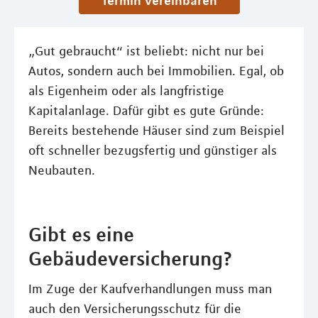
Termin vereinbaren
„Gut gebraucht“ ist beliebt: nicht nur bei
Autos, sondern auch bei Immobilien. Egal, ob
als Eigenheim oder als langfristige
Kapitalanlage. Dafür gibt es gute Gründe:
Bereits bestehende Häuser sind zum Beispiel
oft schneller bezugsfertig und günstiger als
Neubauten.
Gibt es eine
Gebäudeversicherung?
Im Zuge der Kaufverhandlungen muss man
auch den Versicherungsschutz für die