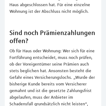
Haus abgeschlossen hat. Für eine einzelne
Wohnung ist der Abschluss nicht möglich.
Sind noch Prämienzahlungen
offen?
Ob für Haus oder Wohnung: Wer sich für eine
Fortführung entscheidet, muss noch prüfen,
ob der Voreigentümer seine Prämien auch
stets beglichen hat. Ansonsten besteht die
Gefahr eines Versicherungslochs. „Wurde der
bisherige Kunde bereits vom Versicherer
gemahnt und ist die gesetzte Zahlungsfrist
abgelaufen, muss der Anbieter im
Schadensfall grundsätzlich nicht leisten“,