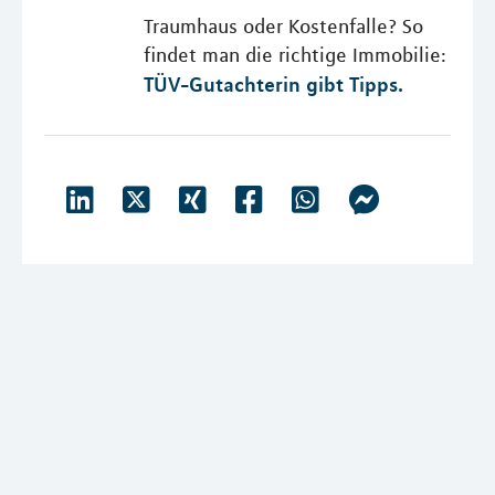
Traumhaus oder Kostenfalle? So
findet man die richtige Immobilie:
TÜV-Gutachterin gibt Tipps.