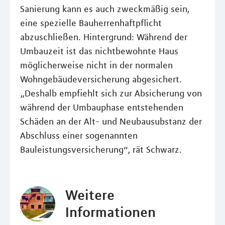
Sanierung kann es auch zweckmäßig sein,
eine spezielle Bauherrenhaftpflicht
abzuschließen. Hintergrund: Während der
Umbauzeit ist das nichtbewohnte Haus
möglicherweise nicht in der normalen
Wohngebäudeversicherung abgesichert.
„Deshalb empfiehlt sich zur Absicherung von
während der Umbauphase entstehenden
Schäden an der Alt- und Neubausubstanz der
Abschluss einer sogenannten
Bauleistungsversicherung“, rät Schwarz.
Weitere
Informationen