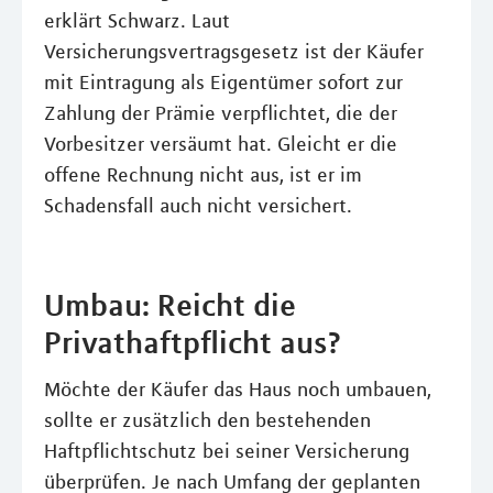
erklärt Schwarz. Laut
Versicherungsvertragsgesetz ist der Käufer
mit Eintragung als Eigentümer sofort zur
Zahlung der Prämie verpflichtet, die der
Vorbesitzer versäumt hat. Gleicht er die
offene Rechnung nicht aus, ist er im
Schadensfall auch nicht versichert.
Umbau: Reicht die
Privathaftpflicht aus?
Möchte der Käufer das Haus noch umbauen,
sollte er zusätzlich den bestehenden
Haftpflichtschutz bei seiner Versicherung
überprüfen. Je nach Umfang der geplanten