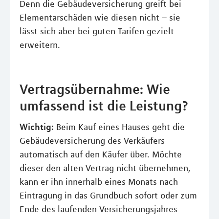
Denn die Gebäudeversicherung greift bei
Elementarschäden wie diesen nicht – sie
lässt sich aber bei guten Tarifen gezielt
erweitern.
Vertragsübernahme: Wie
umfassend ist die Leistung?
Wichtig:
Beim Kauf eines Hauses geht die
Gebäudeversicherung des Verkäufers
automatisch auf den Käufer über. Möchte
dieser den alten Vertrag nicht übernehmen,
kann er ihn innerhalb eines Monats nach
Eintragung in das Grundbuch sofort oder zum
Ende des laufenden Versicherungsjahres