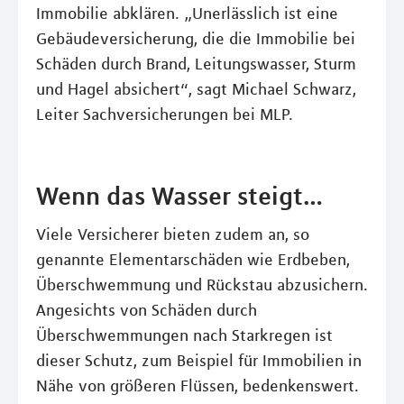
Immobilie abklären. „Unerlässlich ist eine
Gebäudeversicherung, die die Immobilie bei
Schäden durch Brand, Leitungswasser, Sturm
und Hagel absichert“, sagt Michael Schwarz,
Leiter Sachversicherungen bei MLP.
Wenn das Wasser steigt…
Viele Versicherer bieten zudem an, so
genannte Elementarschäden wie Erdbeben,
Überschwemmung und Rückstau abzusichern.
Angesichts von Schäden durch
Überschwemmungen nach Starkregen ist
dieser Schutz, zum Beispiel für Immobilien in
Nähe von größeren Flüssen, bedenkenswert.