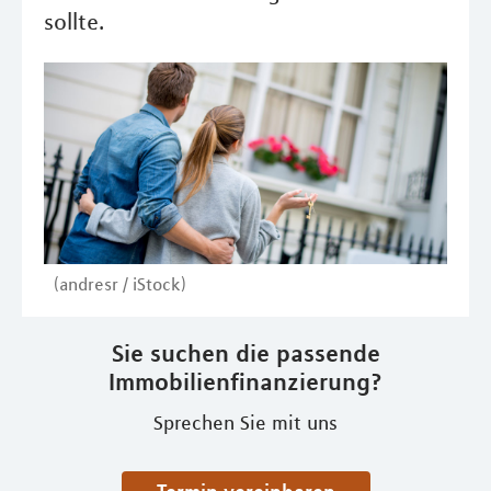
sollte.
(andresr / iStock)
Sie suchen die passende
Immobilienfinanzierung?
Sprechen Sie mit uns