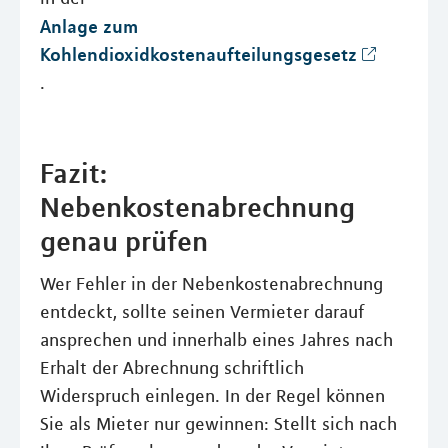
Anlage zum
Kohlendioxidkostenaufteilungsgesetz
.
Fazit:
Nebenkostenabrechnung
genau prüfen
Wer Fehler in der Nebenkostenabrechnung
entdeckt, sollte seinen Vermieter darauf
ansprechen und innerhalb eines Jahres nach
Erhalt der Abrechnung schriftlich
Widerspruch einlegen. In der Regel können
Sie als Mieter nur gewinnen: Stellt sich nach