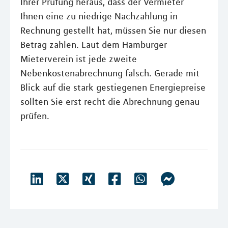
Ihrer Prüfung heraus, dass der Vermieter
Ihnen eine zu niedrige Nachzahlung in
Rechnung gestellt hat, müssen Sie nur diesen
Betrag zahlen. Laut dem Hamburger
Mieterverein ist jede zweite
Nebenkostenabrechnung falsch. Gerade mit
Blick auf die stark gestiegenen Energiepreise
sollten Sie erst recht die Abrechnung genau
prüfen.