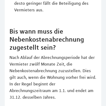
desto geringer fällt die Beteiligung des
Vermieters aus.
Bis wann muss die
Nebenkostenabrechnung
zugestellt sein?
Nach Ablauf der Abrechnungsperiode hat der
Vermieter zwölf Monate Zeit, die
Nebenkostenabrechnung zuzustellen. Dies
gilt auch, wenn die Wohnung vorher frei wird.
In der Regel beginnt der
Abrechnungszeitraum am 1.1. und endet am
31.12. desselben Jahres.