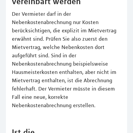
vereinbart werden
Der Vermieter darf in der
Nebenkostenabrechnung nur Kosten
berücksichtigen, die explizit im Mietvertrag
erwähnt sind. Prüfen Sie also zuerst den
Mietvertrag, welche Nebenkosten dort
aufgeführt sind. Sind in der
Nebenkostenabrechnung beispielsweise
Hausmeisterkosten enthalten, aber nicht im
Mietvertrag enthalten, ist die Abrechnung
fehlerhaft. Der Vermieter müsste in diesem
Fall eine neue, korrekte
Nebenkostenabrechnung erstellen.
Ist die