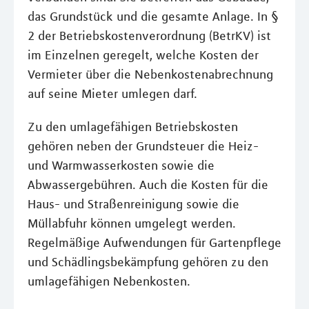
das Grundstück und die gesamte Anlage. In §
2 der Betriebskostenverordnung (BetrKV) ist
im Einzelnen geregelt, welche Kosten der
Vermieter über die Nebenkostenabrechnung
auf seine Mieter umlegen darf.
Zu den umlagefähigen Betriebskosten
gehören neben der Grundsteuer die Heiz-
und Warmwasserkosten sowie die
Abwassergebühren. Auch die Kosten für die
Haus- und Straßenreinigung sowie die
Müllabfuhr können umgelegt werden.
Regelmäßige Aufwendungen für Gartenpflege
und Schädlingsbekämpfung gehören zu den
umlagefähigen Nebenkosten.