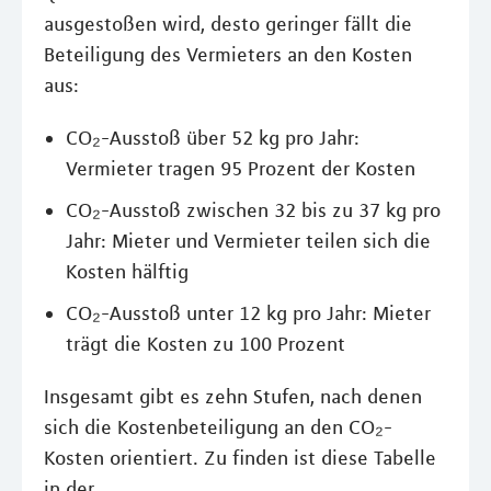
ausgestoßen wird, desto geringer fällt die
Beteiligung des Vermieters an den Kosten
aus:
CO₂-Ausstoß über 52 kg pro Jahr:
Vermieter tragen 95 Prozent der Kosten
CO₂-Ausstoß zwischen 32 bis zu 37 kg pro
Jahr: Mieter und Vermieter teilen sich die
Kosten hälftig
CO₂-Ausstoß unter 12 kg pro Jahr: Mieter
trägt die Kosten zu 100 Prozent
Insgesamt gibt es zehn Stufen, nach denen
sich die Kostenbeteiligung an den CO₂-
Kosten orientiert. Zu finden ist diese Tabelle
in der