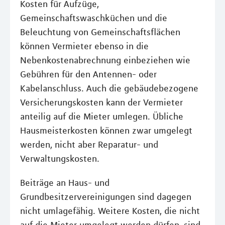
Kosten für Aufzüge,
Gemeinschaftswaschküchen und die
Beleuchtung von Gemeinschaftsflächen
können Vermieter ebenso in die
Nebenkostenabrechnung einbeziehen wie
Gebühren für den Antennen- oder
Kabelanschluss. Auch die gebäudebezogene
Versicherungskosten kann der Vermieter
anteilig auf die Mieter umlegen. Übliche
Hausmeisterkosten können zwar umgelegt
werden, nicht aber Reparatur- und
Verwaltungskosten.
Beiträge an Haus- und
Grundbesitzervereinigungen sind dagegen
nicht umlagefähig. Weitere Kosten, die nicht