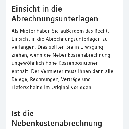
Einsicht in die
Abrechnungsunterlagen
Als Mieter haben Sie außerdem das Recht,
Einsicht in die Abrechnungsunterlagen zu
verlangen. Dies sollten Sie in Erwägung
ziehen, wenn die Nebenkostenabrechnung
ungewöhnlich hohe Kostenpositionen
enthält. Der Vermieter muss Ihnen dann alle
Belege, Rechnungen, Verträge und
Lieferscheine im Original vorlegen.
Ist die
Nebenkostenabrechnung