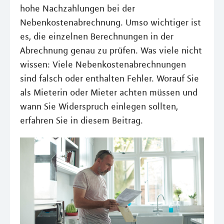
hohe Nachzahlungen bei der
Nebenkostenabrechnung. Umso wichtiger ist
es, die einzelnen Berechnungen in der
Abrechnung genau zu prüfen. Was viele nicht
wissen: Viele Nebenkostenabrechnungen
sind falsch oder enthalten Fehler. Worauf Sie
als Mieterin oder Mieter achten müssen und
wann Sie Widerspruch einlegen sollten,
erfahren Sie in diesem Beitrag.