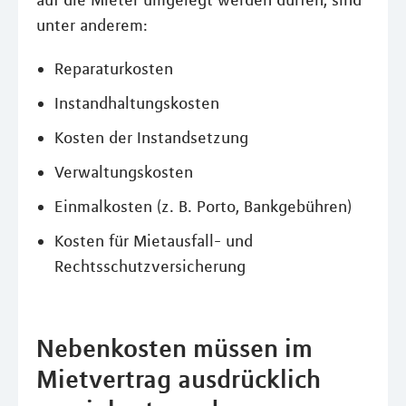
auf die Mieter umgelegt werden dürfen, sind
unter anderem:
Reparaturkosten
Instandhaltungskosten
Kosten der Instandsetzung
Verwaltungskosten
Einmalkosten (z. B. Porto, Bankgebühren)
Kosten für Mietausfall- und
Rechtsschutzversicherung
Nebenkosten müssen im
Mietvertrag ausdrücklich