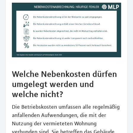
Welche Nebenkosten dürfen
umgelegt werden und
welche nicht?
Die Betriebskosten umfassen alle regelmäßig
anfallenden Aufwendungen, die mit der
Nutzung der vermieteten Wohnung
verbunden sind. Sie betreffen das Gebäude,