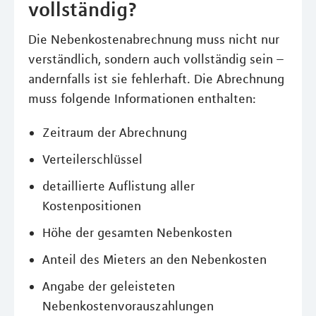
vollständig?
Die Nebenkostenabrechnung muss nicht nur
verständlich, sondern auch vollständig sein –
andernfalls ist sie fehlerhaft. Die Abrechnung
muss folgende Informationen enthalten:
Zeitraum der Abrechnung
Verteilerschlüssel
detaillierte Auflistung aller
Kostenpositionen
Höhe der gesamten Nebenkosten
Anteil des Mieters an den Nebenkosten
Angabe der geleisteten
Nebenkostenvorauszahlungen