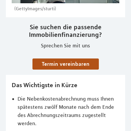
(GettyImages/sturti)
Sie suchen die passende
Immobilienfinanzierung?
Sprechen Sie mit uns
Termin vereinbaren
Das Wichtigste in Kürze
Die Nebenkostenabrechnung muss Ihnen
spätestens zwölf Monate nach dem Ende
des Abrechnungszeitraums zugestellt
werden.