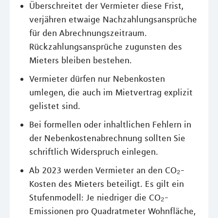
Überschreitet der Vermieter diese Frist,
verjähren etwaige Nachzahlungsansprüche
für den Abrechnungszeitraum.
Rückzahlungsansprüche zugunsten des
Mieters bleiben bestehen.
Vermieter dürfen nur Nebenkosten
umlegen, die auch im Mietvertrag explizit
gelistet sind.
Bei formellen oder inhaltlichen Fehlern in
der Nebenkostenabrechnung sollten Sie
schriftlich Widerspruch einlegen.
Ab 2023 werden Vermieter an den CO₂-
Kosten des Mieters beteiligt. Es gilt ein
Stufenmodell: Je niedriger die CO₂-
Emissionen pro Quadratmeter Wohnfläche,