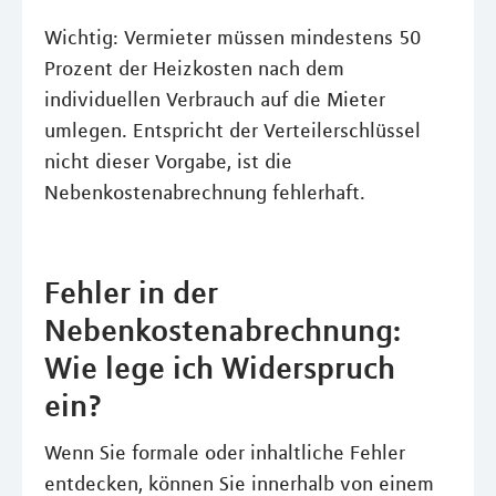
Wichtig: Vermieter müssen mindestens 50
Prozent der Heizkosten nach dem
individuellen Verbrauch auf die Mieter
umlegen. Entspricht der Verteilerschlüssel
nicht dieser Vorgabe, ist die
Nebenkostenabrechnung fehlerhaft.
Fehler in der
Nebenkostenabrechnung:
Wie lege ich Widerspruch
ein?
Wenn Sie formale oder inhaltliche Fehler
entdecken, können Sie innerhalb von einem