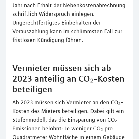
Jahr nach Erhalt der Nebenkostenabrechnung
schriftlich Widerspruch einlegen.
Ungerechtfertigtes Einbehalten der
Vorauszahlung kann im schlimmsten Fall zur
fristlosen Kündigung führen.
Vermieter müssen sich ab
2023 anteilig an CO₂-Kosten
beteiligen
Ab 2023 müssen sich Vermieter an den CO₂-
Kosten des Mieters beteiligen. Dabei gilt ein
Stufenmodell, das die Einsparung von CO₂-
Emissionen belohnt: Je weniger CO₂ pro
Quadratmeter Wohnfläche in einem Gebäude