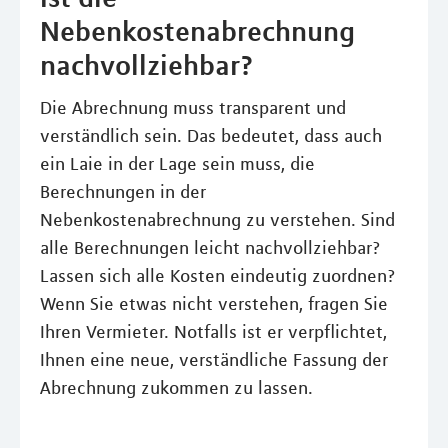
Nebenkostenabrechnung
nachvollziehbar?
Die Abrechnung muss transparent und
verständlich sein. Das bedeutet, dass auch
ein Laie in der Lage sein muss, die
Berechnungen in der
Nebenkostenabrechnung zu verstehen. Sind
alle Berechnungen leicht nachvollziehbar?
Lassen sich alle Kosten eindeutig zuordnen?
Wenn Sie etwas nicht verstehen, fragen Sie
Ihren Vermieter. Notfalls ist er verpflichtet,
Ihnen eine neue, verständliche Fassung der
Abrechnung zukommen zu lassen.