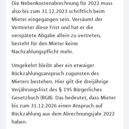
Die Nebenkostenabrechnung für 2022 muss
also bis zum 31.12.2023 schriftlich beim
Mieter eingegangen sein. Versäumt der
Vermieter diese Frist und hat er die
verspätete Abgabe allein zu vertreten,
besteht für den Mieter keine
Nachzahlungspflicht mehr.
Umgekehrt bleibt aber ein etwaiger
Rückzahlungsanspruch zugunsten des
Mieters bestehen. Hier gilt die dreijährige
Verjährungsfrist des § 195 Bürgerliches
Gesetzbuch (BGB). Das bedeutet, dass Mieter
bis zum 31.12.2026 einen Anspruch auf
Rückzahlung aus dem Abrechnungsjahr 2022
haben.