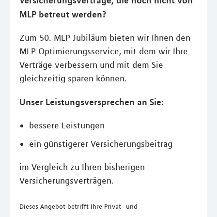
Versicherungsverträge, die noch nicht von
MLP betreut werden?
Zum 50. MLP Jubiläum bieten wir Ihnen den
MLP Optimierungsservice, mit dem wir Ihre
Verträge verbessern und mit dem Sie
gleichzeitig sparen können.
Unser Leistungsversprechen an Sie:
bessere Leistungen
ein günstigerer Versicherungsbeitrag
im Vergleich zu Ihren bisherigen
Versicherungsverträgen.
Dieses Angebot
betrifft Ihre Privat- und