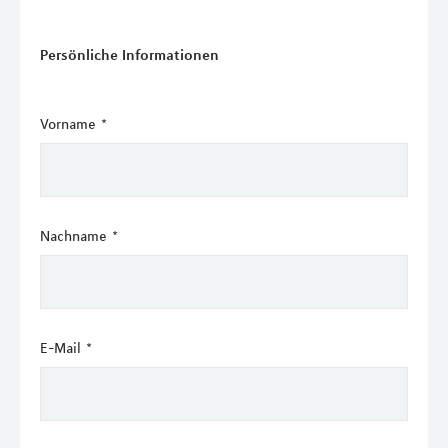
Persönliche Informationen
Vorname
*
Nachname
*
E-Mail
*