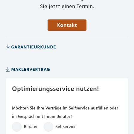
Sie jetzt einen Termin.
Kontakt
garantieurkunde
maklervertrag
Optimierungsservice nutzen!
Möchten Sie Ihre Verträge im Selfservice ausfüllen oder
im Gespräch mit Ihrem Berater?
Berater
Selfservice