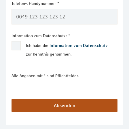
Telefon-, Handynummer
*
Information zum Datenschutz:
*
Ich habe die
Information zum Datenschutz
zur Kenntnis genommen.
Alle Angaben mit * sind Pflichtfelder.