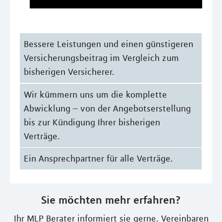
Bessere Leistungen und einen günstigeren
Versicherungsbeitrag im Vergleich zum
bisherigen Versicherer.
Wir kümmern uns um die komplette
Abwicklung – von der Angebotserstellung
bis zur Kündigung Ihrer bisherigen
Verträge.
Ein Ansprechpartner für alle Verträge.
Sie möchten mehr erfahren?
Ihr MLP Berater informiert sie gerne. Vereinbaren