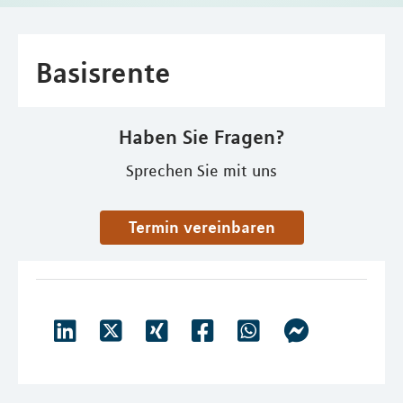
Basisrente
Haben Sie Fragen?
Sprechen Sie mit uns
Termin vereinbaren