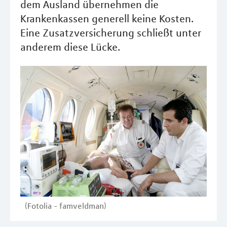
dem Ausland übernehmen die
Krankenkassen generell keine Kosten.
Eine Zusatzversicherung schließt unter
anderem diese Lücke.
(Fotolia - famveldman)