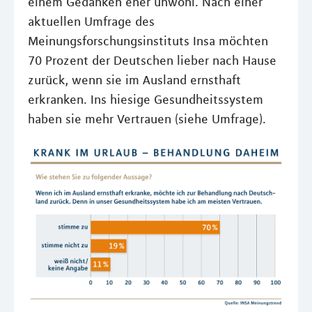
einem Gedanken eher unwohl. Nach einer
aktuellen Umfrage des
Meinungsforschungsinstituts Insa möchten
70 Prozent der Deutschen lieber nach Hause
zurück, wenn sie im Ausland ernsthaft
erkranken. Ins hiesige Gesundheitssystem
haben sie mehr Vertrauen (siehe Umfrage).