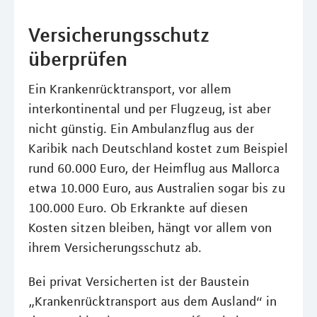
Versicherungsschutz
überprüfen
Ein Krankenrücktransport, vor allem
interkontinental und per Flugzeug, ist aber
nicht günstig. Ein Ambulanzflug aus der
Karibik nach Deutschland kostet zum Beispiel
rund 60.000 Euro, der Heimflug aus Mallorca
etwa 10.000 Euro, aus Australien sogar bis zu
100.000 Euro. Ob Erkrankte auf diesen
Kosten sitzen bleiben, hängt vor allem von
ihrem Versicherungsschutz ab.
Bei privat Versicherten ist der Baustein
„Krankenrücktransport aus dem Ausland“ in