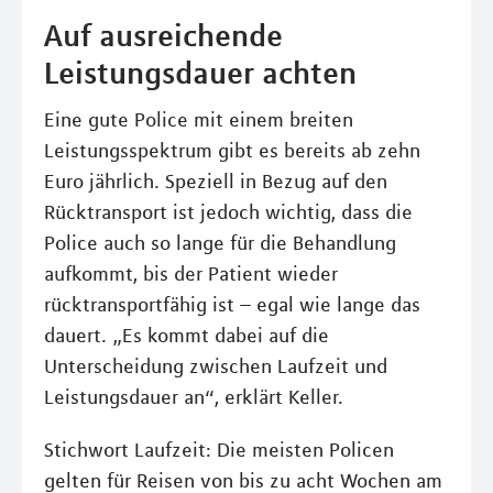
Auf ausreichende
Leistungsdauer achten
Eine gute Police mit einem breiten
Leistungsspektrum gibt es bereits ab zehn
Euro jährlich. Speziell in Bezug auf den
Rücktransport ist jedoch wichtig, dass die
Police auch so lange für die Behandlung
aufkommt, bis der Patient wieder
rücktransportfähig ist – egal wie lange das
dauert. „Es kommt dabei auf die
Unterscheidung zwischen Laufzeit und
Leistungsdauer an“, erklärt Keller.
Stichwort Laufzeit: Die meisten Policen
gelten für Reisen von bis zu acht Wochen am