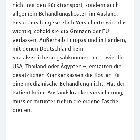
nicht nur den Rücktransport, sondern auch
allgemein Behandlungskosten im Ausland.
Besonders für gesetzlich Versicherte wird das
wichtig, sobald sie die Grenzen der EU
verlassen. Außerhalb Europas und in Ländern,
mit denen Deutschland kein
Sozialversicherungsabkommen hat – wie die
USA, Thailand oder Ägypten –, erstatten die
gesetzlichen Krankenkassen die Kosten für
eine medizinische Behandlung nicht. Hat der
Patient keine Auslandskrankenversicherung,
muss er mitunter tief in die eigene Tasche
greifen.