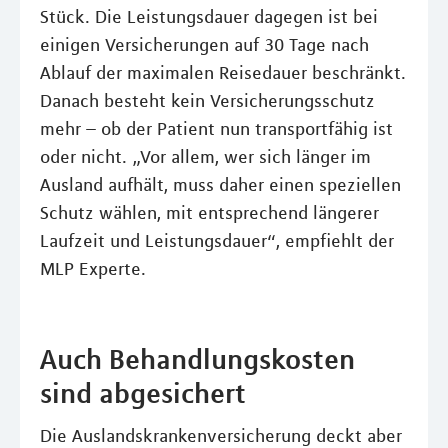
Stück. Die Leistungsdauer dagegen ist bei
einigen Versicherungen auf 30 Tage nach
Ablauf der maximalen Reisedauer beschränkt.
Danach besteht kein Versicherungsschutz
mehr – ob der Patient nun transportfähig ist
oder nicht. „Vor allem, wer sich länger im
Ausland aufhält, muss daher einen speziellen
Schutz wählen, mit entsprechend längerer
Laufzeit und Leistungsdauer“, empfiehlt der
MLP Experte.
Auch Behandlungskosten
sind abgesichert
Die Auslandskrankenversicherung deckt aber