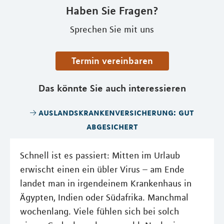
Haben Sie Fragen?
Sprechen Sie mit uns
Termin vereinbaren
Das könnte Sie auch interessieren
auslandskrankenversicherung: gut
abgesichert
Schnell ist es passiert: Mitten im Urlaub
erwischt einen ein übler Virus – am Ende
landet man in irgendeinem Krankenhaus in
Ägypten, Indien oder Südafrika. Manchmal
wochenlang. Viele fühlen sich bei solch