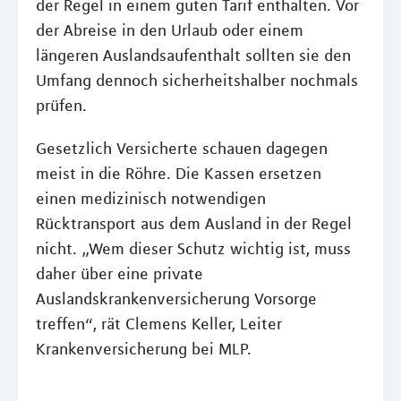
der Regel in einem guten Tarif enthalten. Vor
der Abreise in den Urlaub oder einem
längeren Auslandsaufenthalt sollten sie den
Umfang dennoch sicherheitshalber nochmals
prüfen.
Gesetzlich Versicherte schauen dagegen
meist in die Röhre. Die Kassen ersetzen
einen medizinisch notwendigen
Rücktransport aus dem Ausland in der Regel
nicht. „Wem dieser Schutz wichtig ist, muss
daher über eine private
Auslandskrankenversicherung Vorsorge
treffen“, rät Clemens Keller, Leiter
Krankenversicherung bei MLP.