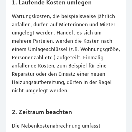
1. Laufende Kosten umlegen
Wartungskosten, die beispielsweise jährlich
anfallen, dürfen auf Mieterinnen und Mieter
umgelegt werden. Handelt es sich um
mehrere Parteien, werden die Kosten nach
einem Umlageschlüssel (z.B. Wohnungsgröße,
Personenzahl etc.) aufgeteilt. Einmalig
anfallende Kosten, zum Beispiel für eine
Reparatur oder den Einsatz einer neuen
Heizungsaufbereitung, dürfen in der Regel
nicht umgelegt werden.
2. Zeitraum beachten
Die Nebenkostenabrechnung umfasst