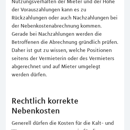
Nutzungsverhalten der Mieter und der Höhe
der Vorauszahlungen kann es zu
Rückzahlungen oder auch Nachzahlungen bei
der Nebenkostenabrechnung kommen.
Gerade bei Nachzahlungen werden die
Betroffenen die Abrechnung gründlich prüfen.
Daher ist gut zu wissen, welche Positionen
seitens der Vermieterin oder des Vermieters
abgerechnet und auf Mieter umgelegt
werden dürfen.
Rechtlich korrekte
Nebenkosten
Generell dürfen die Kosten für die Kalt- und