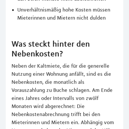
Unverhältnismäßig hohe Kosten müssen
Mieterinnen und Mietern nicht dulden
Was steckt hinter den
Nebenkosten?
Neben der Kaltmiete, die für die generelle
Nutzung einer Wohnung anfällt, sind es die
Nebenkosten, die monatlich als
Vorauszahlung zu Buche schlagen. Am Ende
eines Jahres oder Intervalls von zwölf
Monaten wird abgerechnet: Die
Nebenkostenabrechnung trifft bei den
Mieterinnen und Mietern ein. Abhängig vom