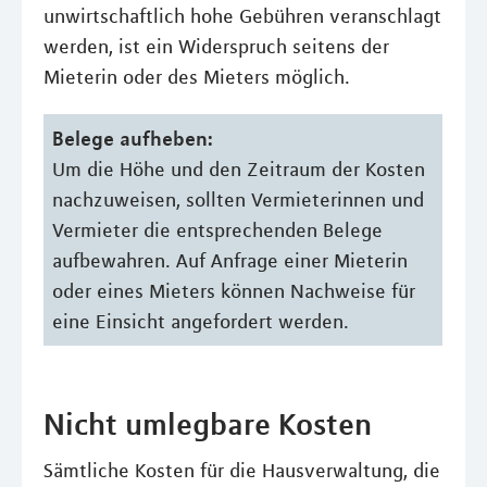
unwirtschaftlich hohe Gebühren veranschlagt
werden, ist ein Widerspruch seitens der
Mieterin oder des Mieters möglich.
Belege aufheben:
Um die Höhe und den Zeitraum der Kosten
nachzuweisen, sollten Vermieterinnen und
Vermieter die entsprechenden Belege
aufbewahren. Auf Anfrage einer Mieterin
oder eines Mieters können Nachweise für
eine Einsicht angefordert werden.
Nicht umlegbare Kosten
Sämtliche Kosten für die Hausverwaltung, die