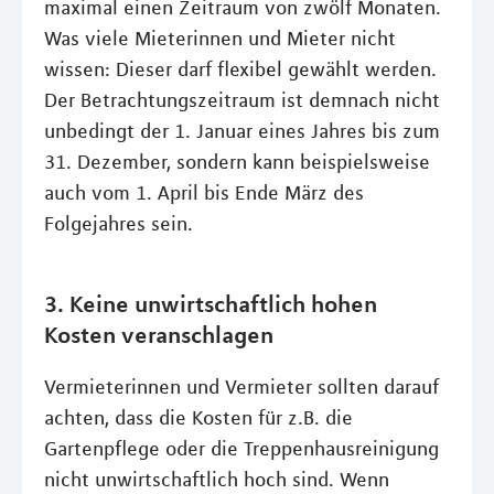
maximal einen Zeitraum von zwölf Monaten.
Was viele Mieterinnen und Mieter nicht
wissen: Dieser darf flexibel gewählt werden.
Der Betrachtungszeitraum ist demnach nicht
unbedingt der 1. Januar eines Jahres bis zum
31. Dezember, sondern kann beispielsweise
auch vom 1. April bis Ende März des
Folgejahres sein.
3. Keine unwirtschaftlich hohen
Kosten veranschlagen
Vermieterinnen und Vermieter sollten darauf
achten, dass die Kosten für z.B. die
Gartenpflege oder die Treppenhausreinigung
nicht unwirtschaftlich hoch sind. Wenn