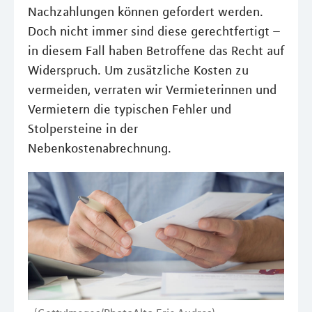
Nachzahlungen können gefordert werden.
Doch nicht immer sind diese gerechtfertigt –
in diesem Fall haben Betroffene das Recht auf
Widerspruch. Um zusätzliche Kosten zu
vermeiden, verraten wir Vermieterinnen und
Vermietern die typischen Fehler und
Stolpersteine in der
Nebenkostenabrechnung.