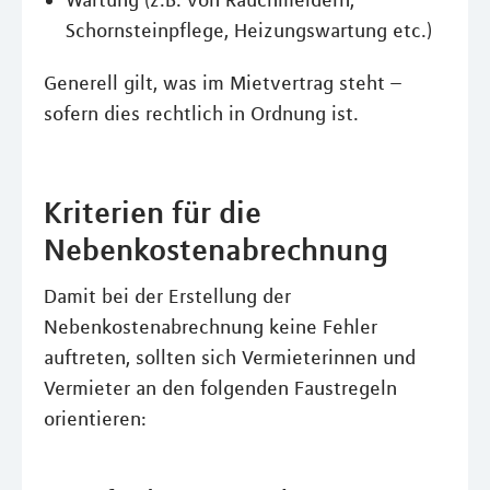
Wartung (z.B. von Rauchmeldern,
Schornsteinpflege, Heizungswartung etc.)
Generell gilt, was im Mietvertrag steht –
sofern dies rechtlich in Ordnung ist.
Kriterien für die
Nebenkostenabrechnung
Damit bei der Erstellung der
Nebenkostenabrechnung keine Fehler
auftreten, sollten sich Vermieterinnen und
Vermieter an den folgenden Faustregeln
orientieren: