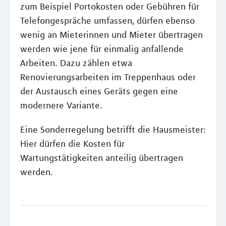
zum Beispiel Portokosten oder Gebühren für
Telefongespräche umfassen, dürfen ebenso
wenig an Mieterinnen und Mieter übertragen
werden wie jene für einmalig anfallende
Arbeiten. Dazu zählen etwa
Renovierungsarbeiten im Treppenhaus oder
der Austausch eines Geräts gegen eine
modernere Variante.
Eine Sonderregelung betrifft die Hausmeister:
Hier dürfen die Kosten für
Wartungstätigkeiten anteilig übertragen
werden.