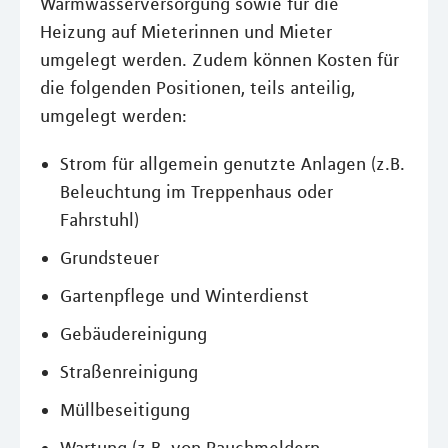
Warmwasserversorgung sowie für die
Heizung auf Mieterinnen und Mieter
umgelegt werden. Zudem können Kosten für
die folgenden Positionen, teils anteilig,
umgelegt werden:
Strom für allgemein genutzte Anlagen (z.B.
Beleuchtung im Treppenhaus oder
Fahrstuhl)
Grundsteuer
Gartenpflege und Winterdienst
Gebäudereinigung
Straßenreinigung
Müllbeseitigung